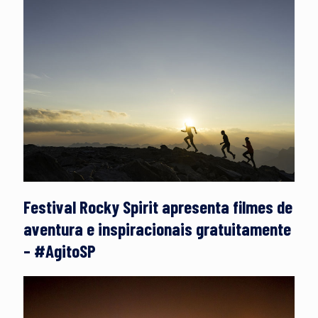
Festival Rocky Spirit apresenta filmes de
aventura e inspiracionais gratuitamente
– #AgitoSP