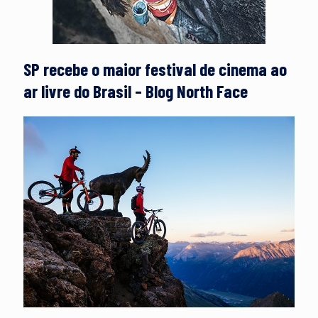
SP recebe o maior festival de cinema ao
ar livre do Brasil – Blog North Face