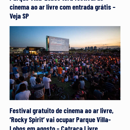
cinema ao ar livre com entrada grátis –
Veja SP
Festival gratuito de cinema ao ar livre,
‘Rocky Spirit’ vai ocupar Parque Villa-
Lobos em agosto – Catraca Livre