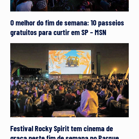
O melhor do fim de semana: 10 passeios
gratuitos para curtir em SP – MSN
Festival Rocky Spirit tem cinema de
graça neste fim de semana no Parque