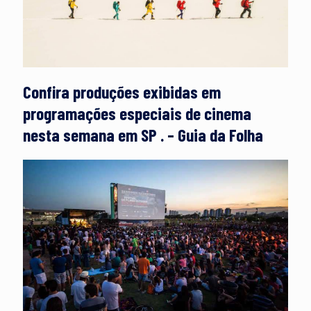
Confira produções exibidas em
programações especiais de cinema
nesta semana em SP . – Guia da Folha