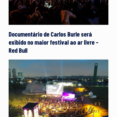
Documentário de Carlos Burle será
exibido no maior festival ao ar livre –
Red Bull