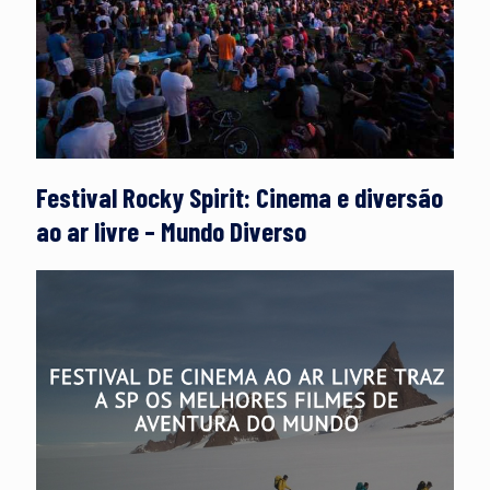
Festival Rocky Spirit: Cinema e diversão
ao ar livre – Mundo Diverso