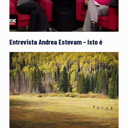
Entrevista Andrea Estevam – Isto é