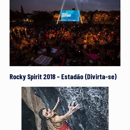
Rocky Spirit 2018 – Estadão (Divirta-se)