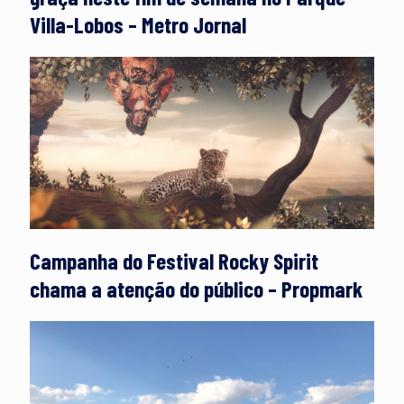
Villa-Lobos – Metro Jornal
Campanha do Festival Rocky Spirit
chama a atenção do público – Propmark