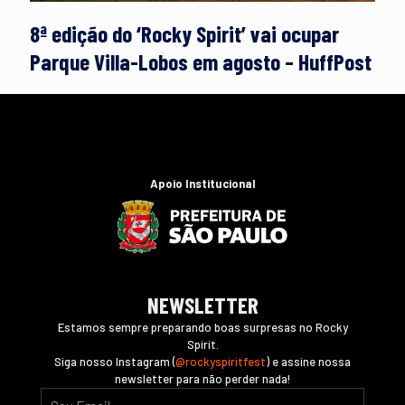
8ª edição do ‘Rocky Spirit’ vai ocupar
Parque Villa-Lobos em agosto – HuffPost
Apoio Institucional
NEWSLETTER
Estamos sempre preparando boas surpresas no Rocky
Spirit.
Siga nosso Instagram (
@rockyspiritfest
) e assine nossa
newsletter para não perder nada!