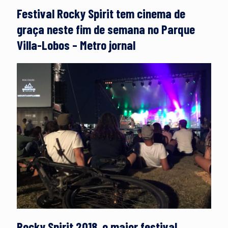
Festival Rocky Spirit tem cinema de
graça neste fim de semana no Parque
Villa-Lobos – Metro jornal
Rocky Spirit 2018, o maior festival