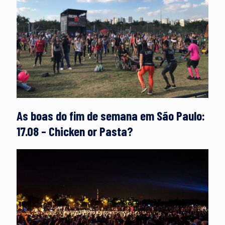
As boas do fim de semana em São Paulo:
17.08 – Chicken or Pasta?