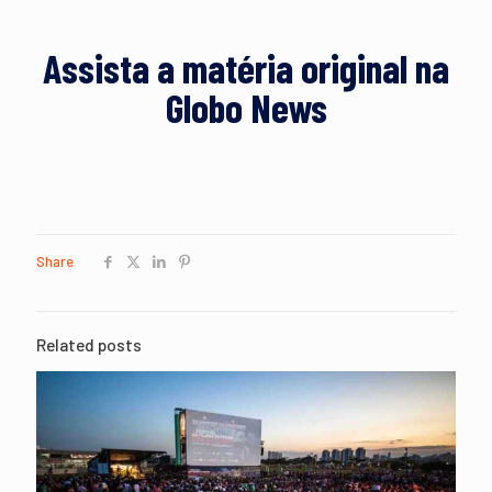
Assista a matéria original na
Globo News
Share
Related posts