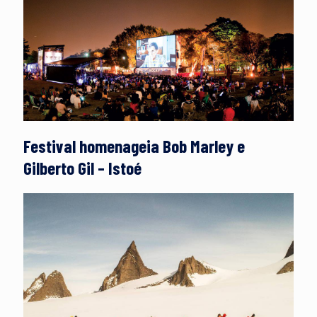
Festival homenageia Bob Marley e
Gilberto Gil – Istoé