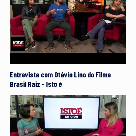
Entrevista com Otávio Lino do Filme
Brasil Raiz – Isto é