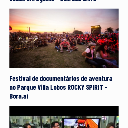
Festival de documentários de aventura
no Parque Villa Lobos ROCKY SPIRIT –
Bora.aí