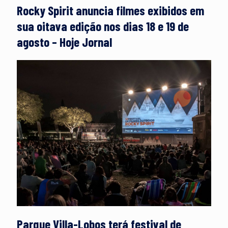
Rocky Spirit anuncia filmes exibidos em
sua oitava edição nos dias 18 e 19 de
agosto – Hoje Jornal
Parque Villa-Lobos terá festival de