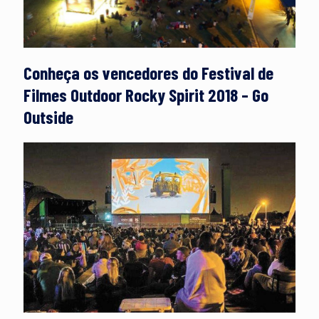
Conheça os vencedores do Festival de
Filmes Outdoor Rocky Spirit 2018 – Go
Outside