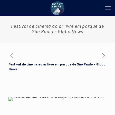
Festival de cinema ao ar livre em parque de
São Paulo – Globo News
Festival de cinema ao ar livre em parque de São Paulo – Globo
News