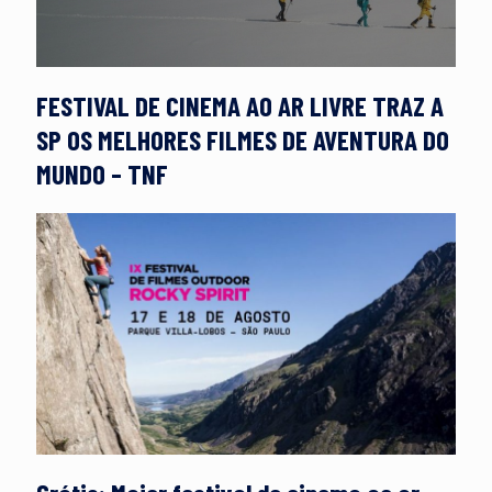
FESTIVAL DE CINEMA AO AR LIVRE TRAZ A
SP OS MELHORES FILMES DE AVENTURA DO
MUNDO – TNF