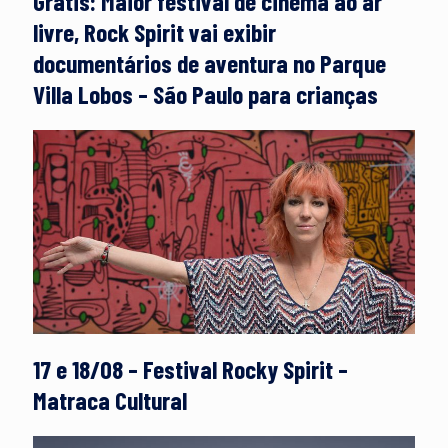
Grátis: Maior festival de cinema ao ar
livre, Rock Spirit vai exibir
documentários de aventura no Parque
Villa Lobos – São Paulo para crianças
17 e 18/08 – Festival Rocky Spirit –
Matraca Cultural