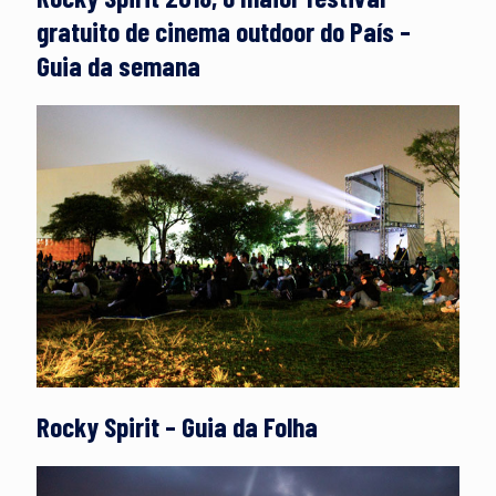
gratuito de cinema outdoor do País –
Guia da semana
Rocky Spirit – Guia da Folha