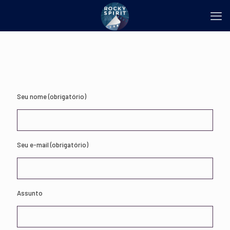
Seu nome (obrigatório)
Seu e-mail (obrigatório)
Assunto