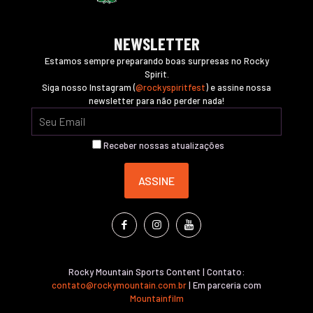
NEWSLETTER
Estamos sempre preparando boas surpresas no Rocky
Spirit.
Siga nosso Instagram (
@rockyspiritfest
) e assine nossa
newsletter para não perder nada!
Receber nossas atualizações
Rocky Mountain Sports Content | Contato:
contato@rockymountain.com.br
| Em parceria com
Mountainfilm