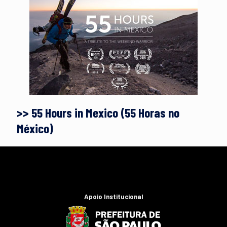
>> 55 Hours in Mexico (55 Horas no
México)
Apoio Institucional