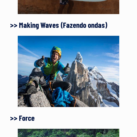
>> Making Waves (Fazendo ondas)
>> Force