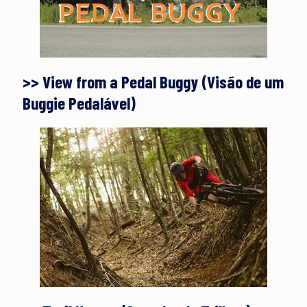
>> View from a Pedal Buggy (Visão de um
Buggie Pedalável)