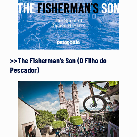
>>The Fisherman’s Son (O Filho do
Pescador)