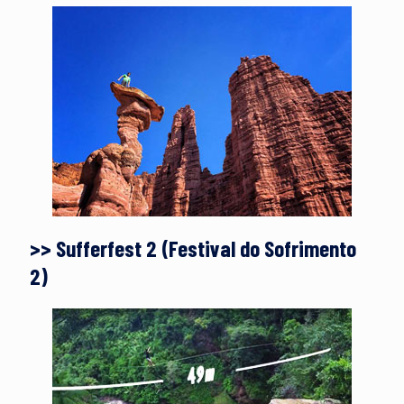
>> Sufferfest 2 (Festival do Sofrimento
2)