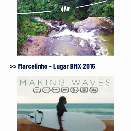
>> Marcelinho – Lugar BMX 2015