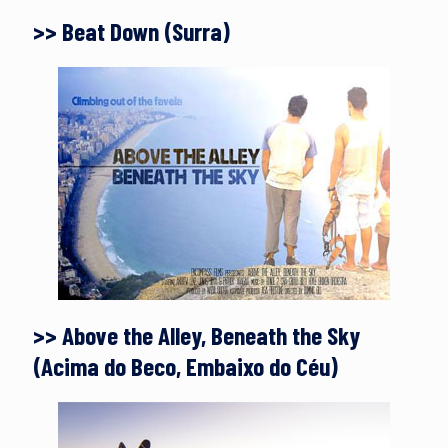
>> Beat Down (Surra)
>> Above the Alley, Beneath the Sky
(Acima do Beco, Embaixo do Céu)