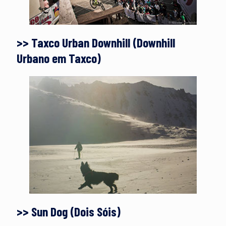
>> Taxco Urban Downhill (Downhill
Urbano em Taxco)
>> Sun Dog (Dois Sóis)