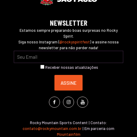
NEWSLETTER
Estamos sempre preparando boas surpresas no Rocky
Spirit.
Siga nosso Instagram (
@rockyspiritfest
) e assine nossa
newsletter para não perder nada!
Receber nossas atualizações
Rocky Mountain Sports Content | Contato:
contato@rockymountain.com.br
| Em parceria com
Mountainfilm