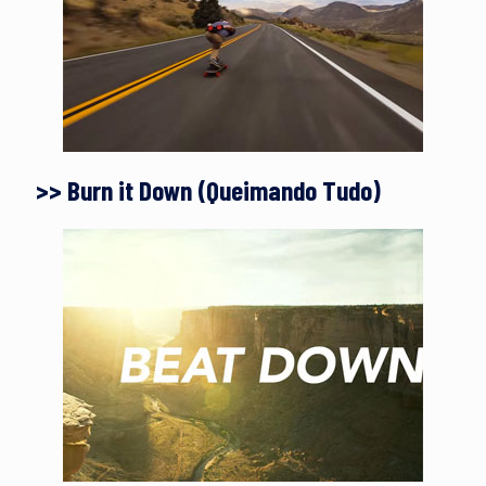
>> Burn it Down (Queimando Tudo)