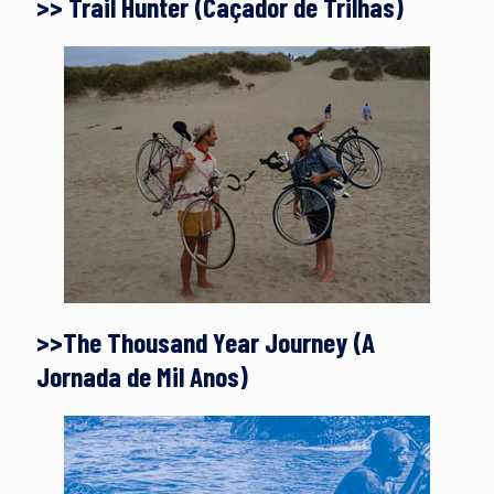
>> Trail Hunter (Caçador de Trilhas)
>>The Thousand Year Journey (A
Jornada de Mil Anos)