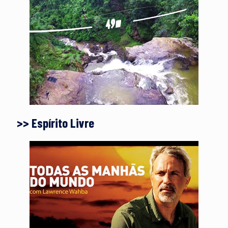
>> Espírito Livre