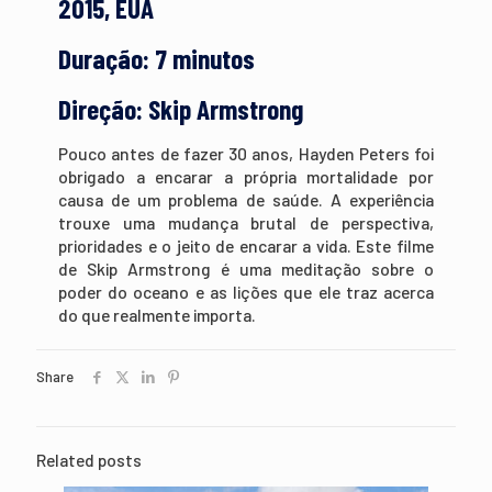
2015, EUA
Duração: 7 minutos
Direção: Skip Armstrong
Pouco antes de fazer 30 anos, Hayden Peters foi
obrigado a encarar a própria mortalidade por
causa de um problema de saúde. A experiência
trouxe uma mudança brutal de perspectiva,
prioridades e o jeito de encarar a vida. Este filme
de Skip Armstrong é uma meditação sobre o
poder do oceano e as lições que ele traz acerca
do que realmente importa.
Share
Related posts