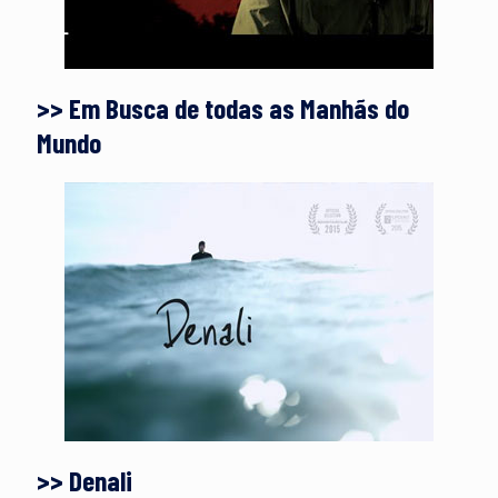
>> Em Busca de todas as Manhãs do
Mundo
>> Denali