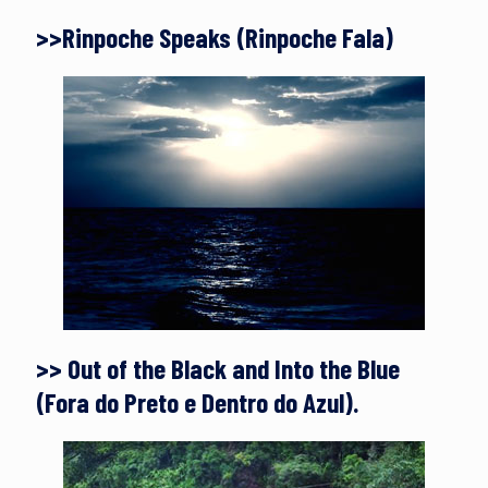
>>Rinpoche Speaks (Rinpoche Fala)
>> Out of the Black and Into the Blue
(Fora do Preto e Dentro do Azul).