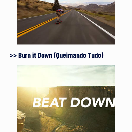
>> Burn it Down (Queimando Tudo)