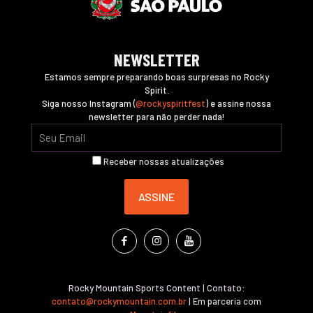
NEWSLETTER
Estamos sempre preparando boas surpresas no Rocky
Spirit.
Siga nosso Instagram (
@rockyspiritfest
) e assine nossa
newsletter para não perder nada!
Receber nossas atualizações
Rocky Mountain Sports Content | Contato:
contato@rockymountain.com.br
| Em parceria com