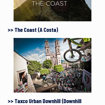
>> The Coast (A Costa)
>> Taxco Urban Downhill (Downhill