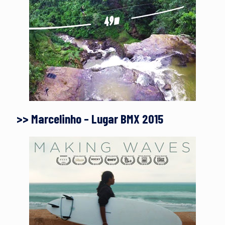
>> Marcelinho – Lugar BMX 2015