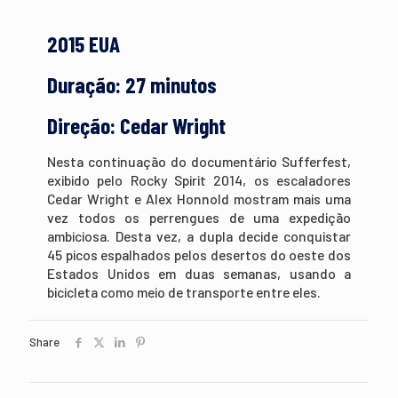
2015 EUA
Duração: 27 minutos
Direção: Cedar Wright
Nesta continuação do documentário Sufferfest,
exibido pelo Rocky Spirit 2014, os escaladores
Cedar Wright e Alex Honnold mostram mais uma
vez todos os perrengues de uma expedição
ambiciosa. Desta vez, a dupla decide conquistar
45 picos espalhados pelos desertos do oeste dos
Estados Unidos em duas semanas, usando a
bicicleta como meio de transporte entre eles.
Share