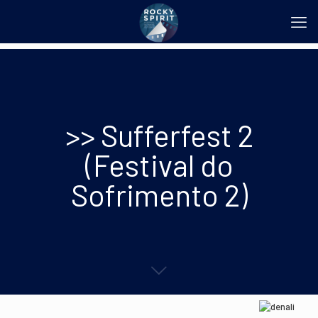
>> Sufferfest 2
(Festival do
Sofrimento 2)