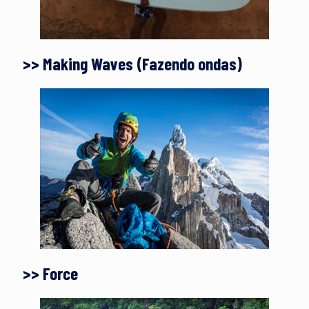
>> Making Waves (Fazendo ondas)
>> Force