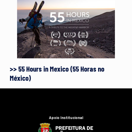
>> 55 Hours in Mexico (55 Horas no
México)
Apoio Institucional