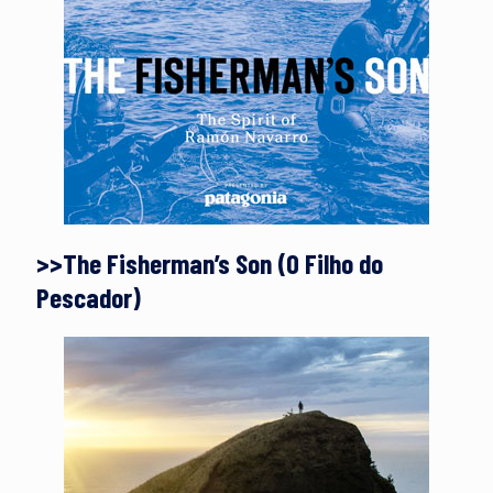
>>The Fisherman’s Son (O Filho do
Pescador)