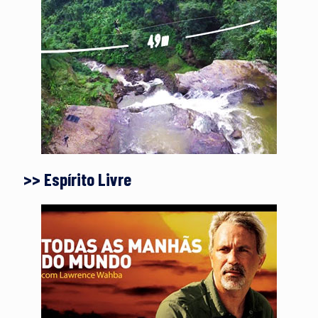
>> Espírito Livre