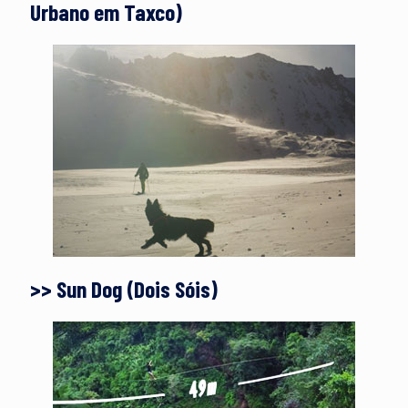
Urbano em Taxco)
>> Sun Dog (Dois Sóis)