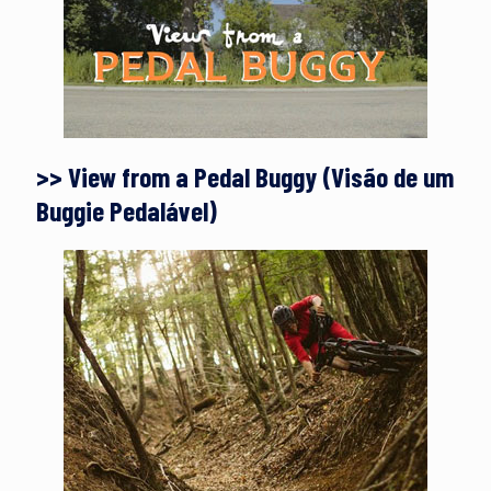
>> View from a Pedal Buggy (Visão de um
Buggie Pedalável)