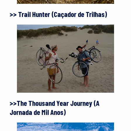
>> Trail Hunter (Caçador de Trilhas)
>>The Thousand Year Journey (A
Jornada de Mil Anos)