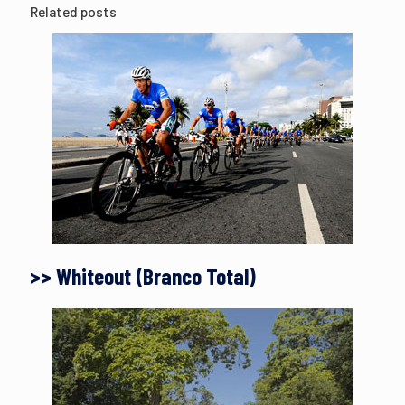
Related posts
>> Whiteout (Branco Total)