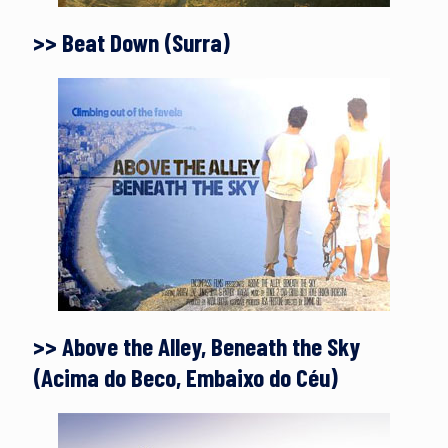
>> Beat Down (Surra)
>> Above the Alley, Beneath the Sky
(Acima do Beco, Embaixo do Céu)