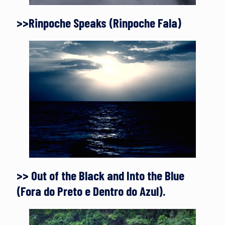
>>Rinpoche Speaks (Rinpoche Fala)
>> Out of the Black and Into the Blue
(Fora do Preto e Dentro do Azul).