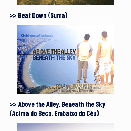
>> Beat Down (Surra)
>> Above the Alley, Beneath the Sky
(Acima do Beco, Embaixo do Céu)