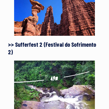
>> Sufferfest 2 (Festival do Sofrimento
2)