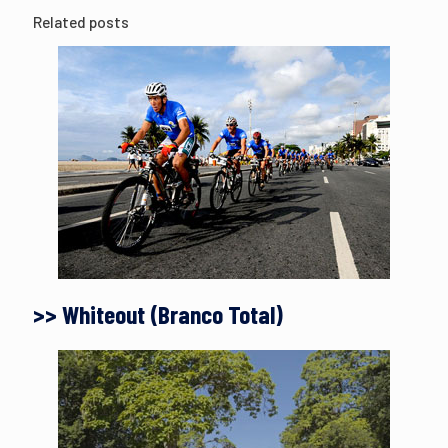
Related posts
>> Whiteout (Branco Total)