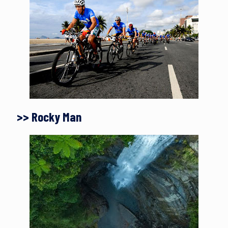
>> Rocky Man