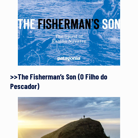
>>The Fisherman’s Son (O Filho do
Pescador)