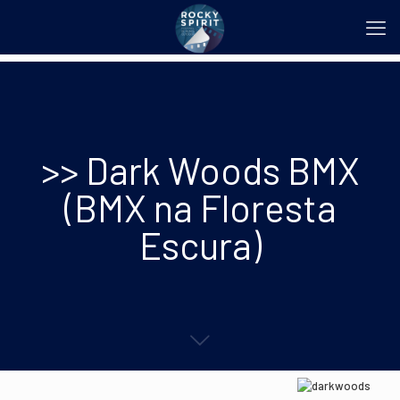
>> Dark Woods BMX
(BMX na Floresta
Escura)