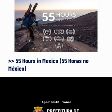
>> 55 Hours in Mexico (55 Horas no
México)
Apoio Institucional