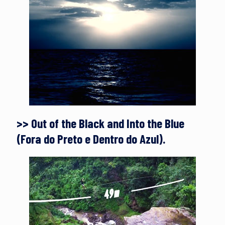
>> Out of the Black and Into the Blue
(Fora do Preto e Dentro do Azul).