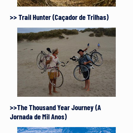
>> Trail Hunter (Caçador de Trilhas)
>>The Thousand Year Journey (A
Jornada de Mil Anos)