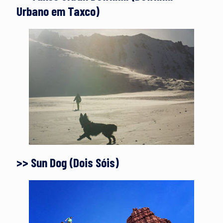
Urbano em Taxco)
>> Sun Dog (Dois Sóis)