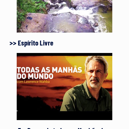
>> Espírito Livre