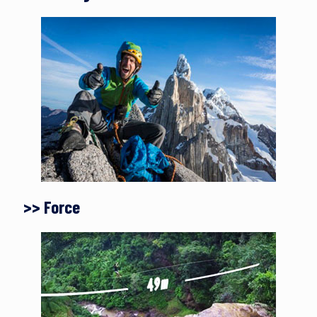
>> Force