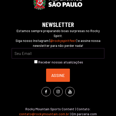
NEWSLETTER
Estamos sempre preparando boas surpresas no Rocky
Spirit.
Siga nosso Instagram (
@rockyspiritfest
) e assine nossa
newsletter para não perder nada!
Receber nossas atualizações
Rocky Mountain Sports Content | Contato:
contato@rockymountain.com.br
| Em parceria com