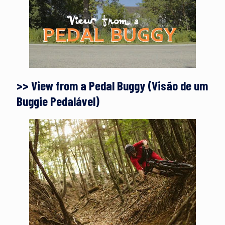
>> View from a Pedal Buggy (Visão de um
Buggie Pedalável)