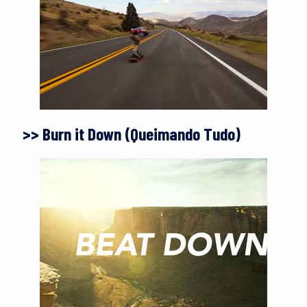
>> Burn it Down (Queimando Tudo)