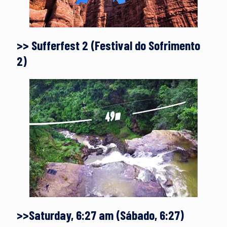
>> Sufferfest 2 (Festival do Sofrimento
2)
>>Saturday, 6:27 am (Sábado, 6:27)