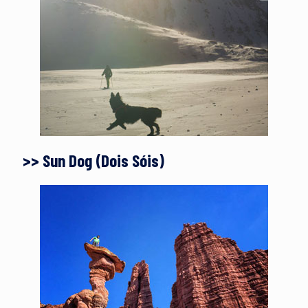
>> Sun Dog (Dois Sóis)