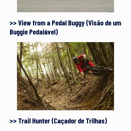
>> View from a Pedal Buggy (Visão de um
Buggie Pedalável)
>> Trail Hunter (Caçador de Trilhas)