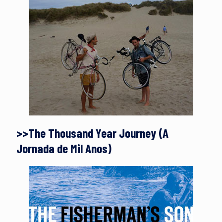
>>The Thousand Year Journey (A
Jornada de Mil Anos)