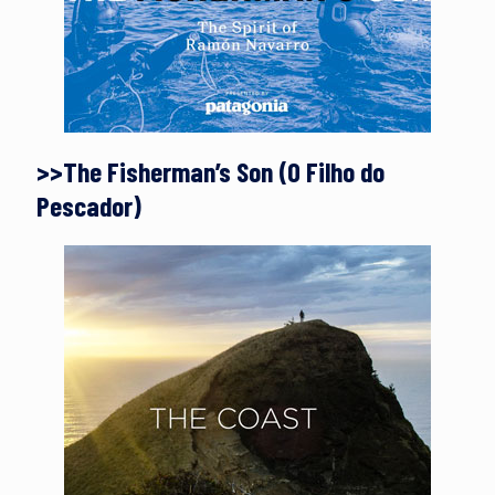
>>The Fisherman’s Son (O Filho do
Pescador)