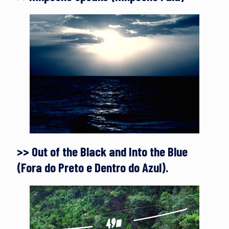
>> Out of the Black and Into the Blue
(Fora do Preto e Dentro do Azul).