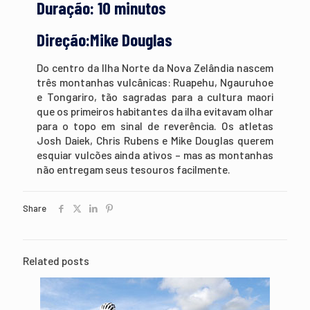
Duração: 10 minutos
Direção:Mike Douglas
Do centro da Ilha Norte da Nova Zelândia nascem
três montanhas vulcânicas: Ruapehu, Ngauruhoe
e Tongariro, tão sagradas para a cultura maori
que os primeiros habitantes da ilha evitavam olhar
para o topo em sinal de reverência. Os atletas
Josh Daiek, Chris Rubens e Mike Douglas querem
esquiar vulcões ainda ativos – mas as montanhas
não entregam seus tesouros facilmente.
Share
Related posts