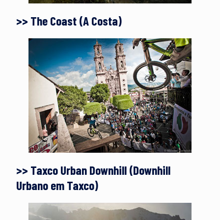
>> The Coast (A Costa)
>> Taxco Urban Downhill (Downhill
Urbano em Taxco)