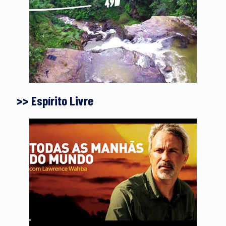
>> Espírito Livre