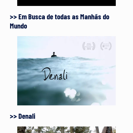
>> Em Busca de todas as Manhãs do
Mundo
>> Denali