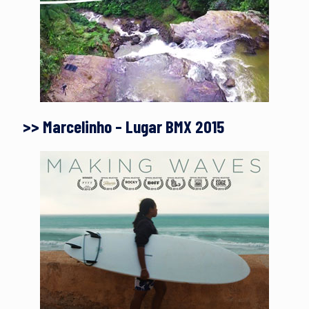
>> Marcelinho – Lugar BMX 2015