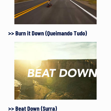
>> Burn it Down (Queimando Tudo)
>> Beat Down (Surra)