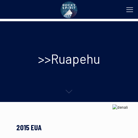
>>Ruapehu
2015 EUA