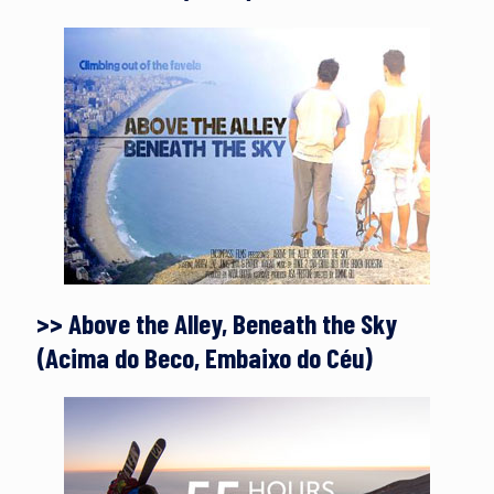
>> Above the Alley, Beneath the Sky
(Acima do Beco, Embaixo do Céu)