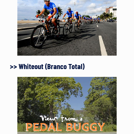
>> Whiteout (Branco Total)