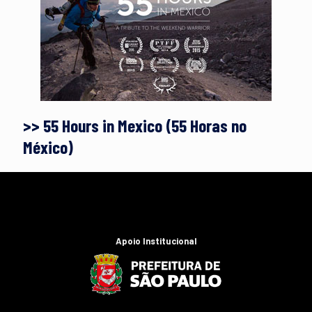
>> 55 Hours in Mexico (55 Horas no
México)
Apoio Institucional