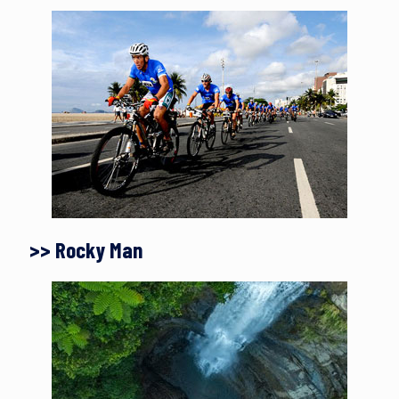
>> Rocky Man