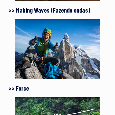
>> Making Waves (Fazendo ondas)
>> Force