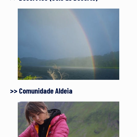
>> Comunidade Aldeia