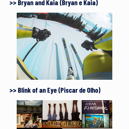
>> Bryan and Kaia (Bryan e Kaia)
>> Blink of an Eye (Piscar de Olho)