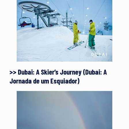
>> Dubai: A Skier’s Journey (Dubai: A
Jornada de um Esquiador)