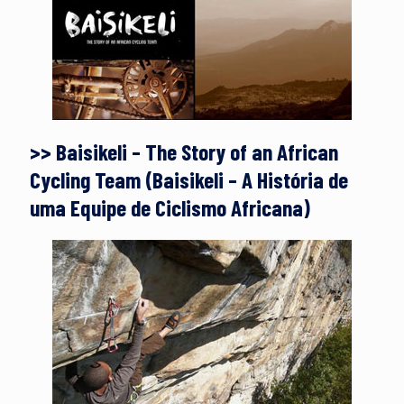
>> Baisikeli – The Story of an African
Cycling Team (Baisikeli – A História de
uma Equipe de Ciclismo Africana)