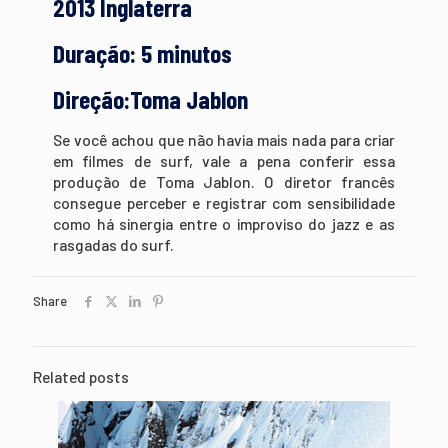
2013 Inglaterra
Duração: 5 minutos
Direção:Toma Jablon
Se você achou que não havia mais nada para criar
em filmes de surf, vale a pena conferir essa
produção de Toma Jablon. O diretor francês
consegue perceber e registrar com sensibilidade
como há sinergia entre o improviso do jazz e as
rasgadas do surf.
Share
Related posts