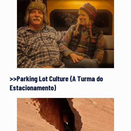
>>Parking Lot Culture (A Turma do
Estacionamento)