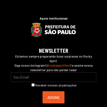
Apoio Institucional
NEWSLETTER
Estamos sempre preparando boas surpresas no Rocky
Spirit.
Siga nosso Instagram (
@rockyspiritfest
) e assine nossa
newsletter para não perder nada!
Receber nossas atualizações