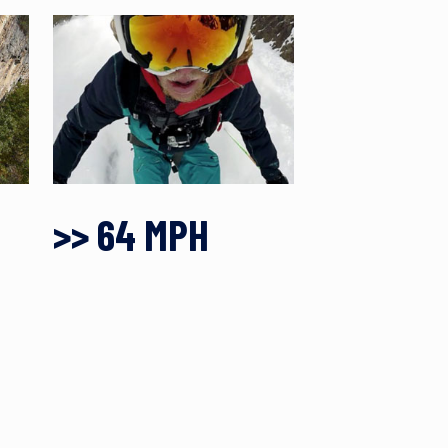
>> 64 MPH