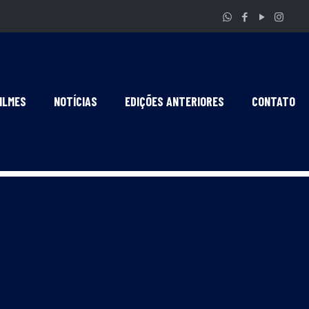
ILMES
NOTÍCIAS
EDIÇÕES ANTERIORES
CONTATO