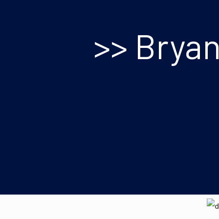
>> Bryan