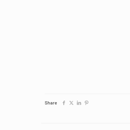
Share