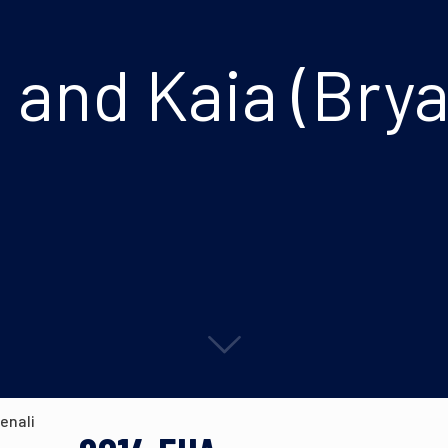
 and Kaia (Brya