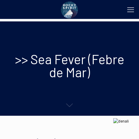
>> Sea Fever (Febre
de Mar)