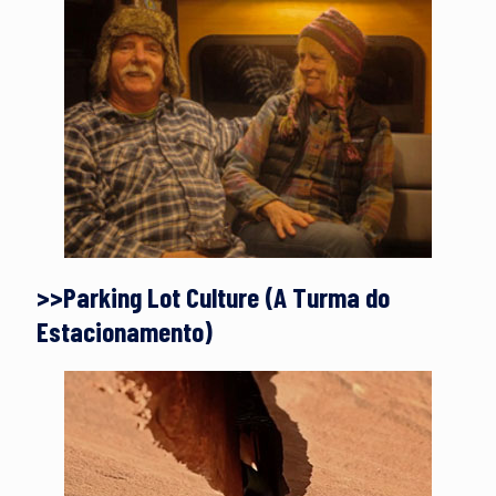
>>Parking Lot Culture (A Turma do
Estacionamento)