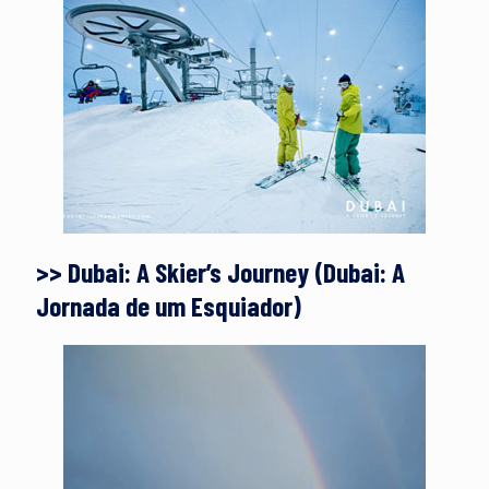
>> Dubai: A Skier’s Journey (Dubai: A
Jornada de um Esquiador)