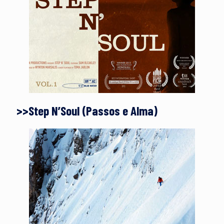
>>Step N’Soul (Passos e Alma)