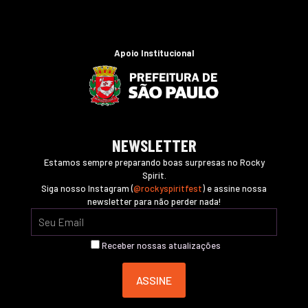
Apoio Institucional
NEWSLETTER
Estamos sempre preparando boas surpresas no Rocky
Spirit.
Siga nosso Instagram (
@rockyspiritfest
) e assine nossa
newsletter para não perder nada!
Receber nossas atualizações