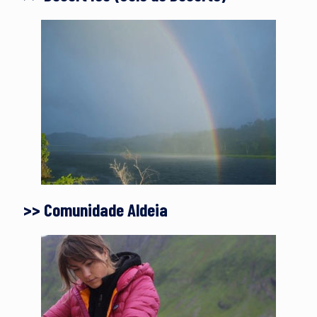
>> Comunidade Aldeia