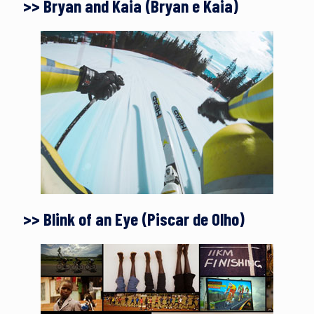
>> Bryan and Kaia (Bryan e Kaia)
>> Blink of an Eye (Piscar de Olho)