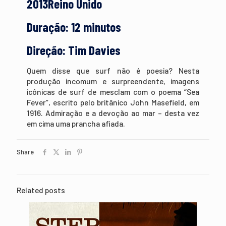
2013Reino Unido
Duração: 12 minutos
Direção: Tim Davies
Quem disse que surf não é poesia? Nesta
produção incomum e surpreendente, imagens
icônicas de surf de mesclam com o poema “Sea
Fever”, escrito pelo britânico John Masefield, em
1916. Admiração e a devoção ao mar – desta vez
em cima uma prancha afiada.
Share
Related posts