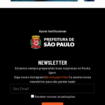
Apoio Institucional
NEWSLETTER
Estamos sempre preparando boas surpresas no Rocky
Spirit.
Siga nosso Instagram (
@rockyspiritfest
) e assine nossa
newsletter para não perder nada!
Receber nossas atualizações