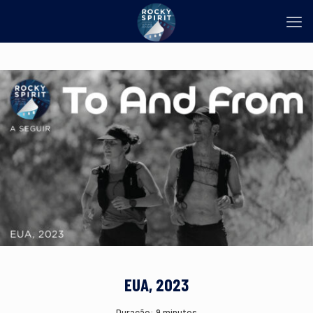
EUA, 2023
Duração: 9 minutos