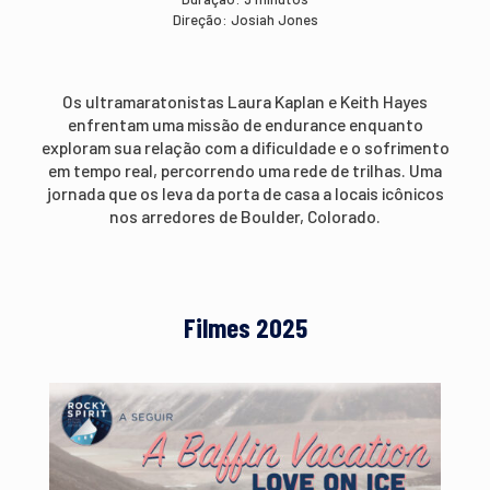
Direção: Josiah Jones
Os ultramaratonistas Laura Kaplan e Keith Hayes
enfrentam uma missão de endurance enquanto
exploram sua relação com a dificuldade e o sofrimento
em tempo real, percorrendo uma rede de trilhas. Uma
jornada que os leva da porta de casa a locais icônicos
nos arredores de Boulder, Colorado.
Filmes 2025