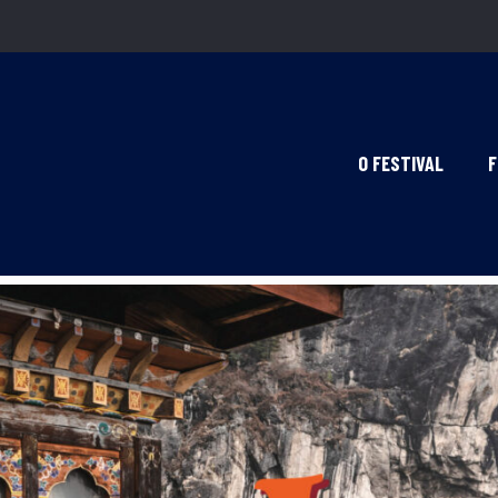
O FESTIVAL
F