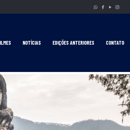
ILMES
NOTÍCIAS
EDIÇÕES ANTERIORES
CONTATO