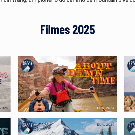
Filmes 2025