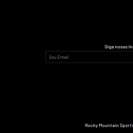
Siga nosso I
Rocky Mountain Sports