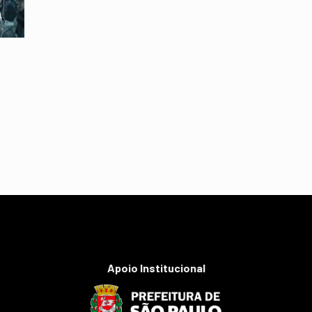
Apoio Institucional