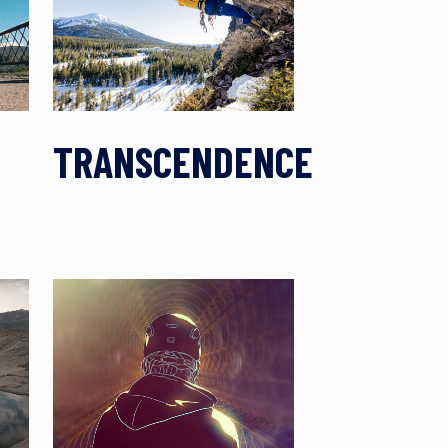
TRANSCENDENCE