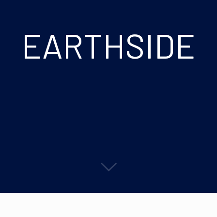
EARTHSIDE