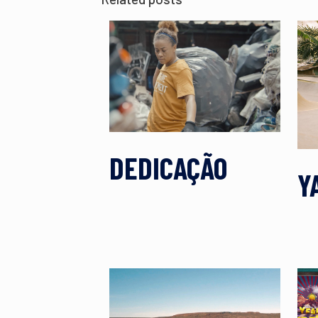
DEDICAÇÃO
Y