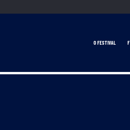
O FESTIVAL
F