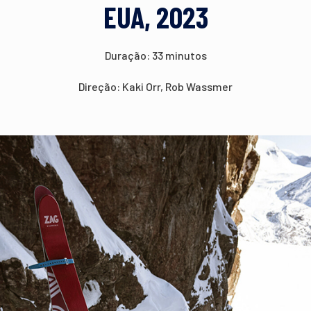
EUA, 2023
Duração: 33 minutos
Direção: Kaki Orr, Rob Wassmer