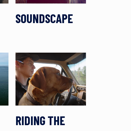
D
SOUNDSCAPE
RIDING THE