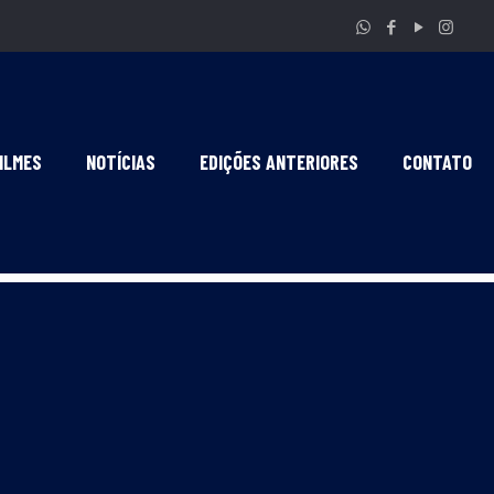
ILMES
NOTÍCIAS
EDIÇÕES ANTERIORES
CONTATO