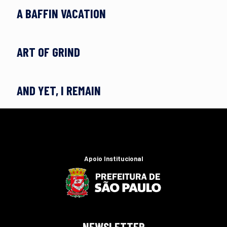
A BAFFIN VACATION
ART OF GRIND
AND YET, I REMAIN
Apoio Institucional
NEWSLETTER