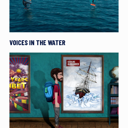
VOICES IN THE WATER