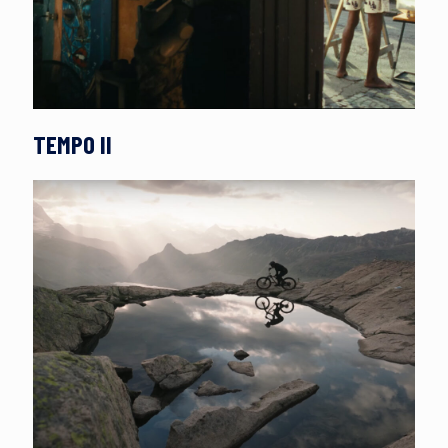
TEMPO II