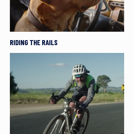
RIDING THE RAILS