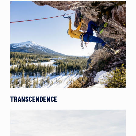
TRANSCENDENCE