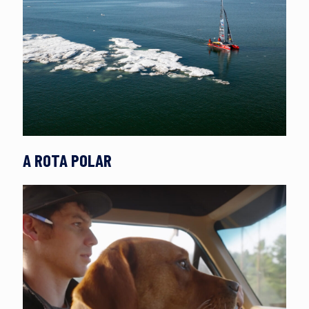
A ROTA POLAR