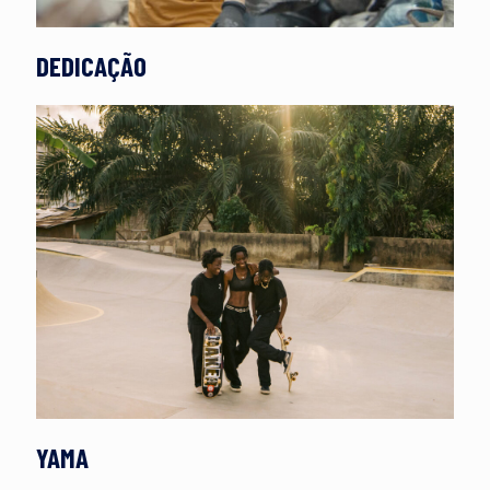
DEDICAÇÃO
YAMA