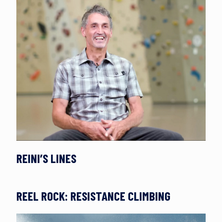
REINI’S LINES
REEL ROCK: RESISTANCE CLIMBING