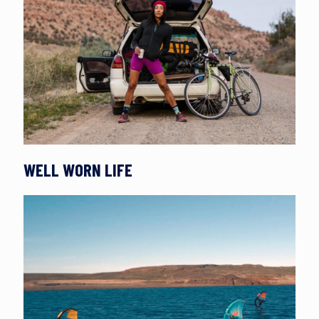
WELL WORN LIFE