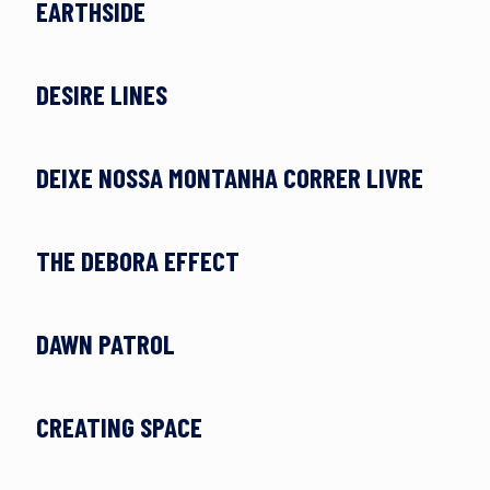
EARTHSIDE
DESIRE LINES
DEIXE NOSSA MONTANHA CORRER LIVRE
THE DEBORA EFFECT
DAWN PATROL
CREATING SPACE