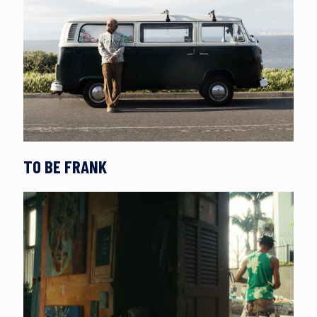
TO BE FRANK