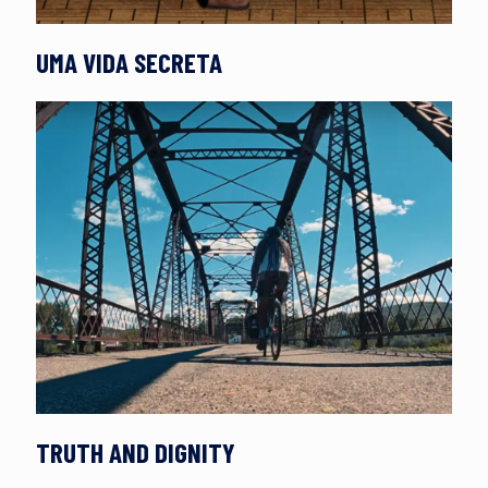
UMA VIDA SECRETA
TRUTH AND DIGNITY