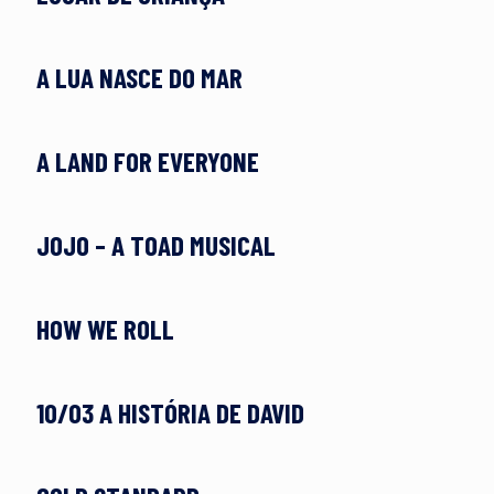
A LUA NASCE DO MAR
A LAND FOR EVERYONE
JOJO – A TOAD MUSICAL
HOW WE ROLL
10/03 A HISTÓRIA DE DAVID