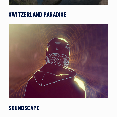
SWITZERLAND PARADISE
SOUNDSCAPE