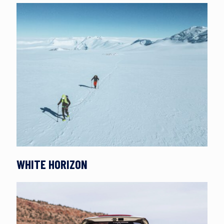
WHITE HORIZON