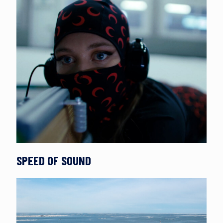
SPEED OF SOUND