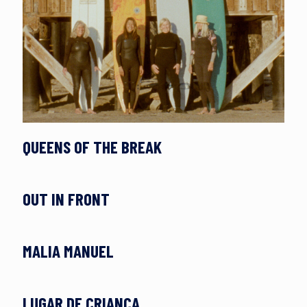
QUEENS OF THE BREAK
OUT IN FRONT
MALIA MANUEL
LUGAR DE CRIANÇA