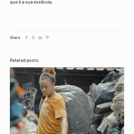
que é a sua essência.
Share
Related posts