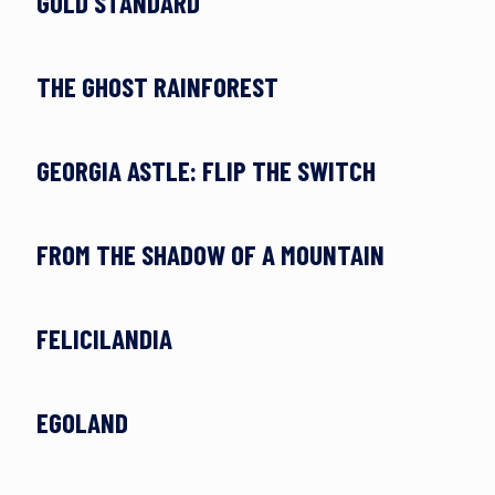
GOLD STANDARD
THE GHOST RAINFOREST
GEORGIA ASTLE: FLIP THE SWITCH
FROM THE SHADOW OF A MOUNTAIN
FELICILANDIA
EGOLAND