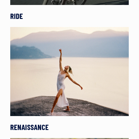
RIDE
RENAISSANCE