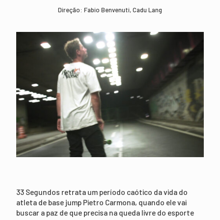
Direção: Fabio Benvenuti, Cadu Lang
33 Segundos retrata um período caótico da vida do
atleta de base jump Pietro Carmona, quando ele vai
buscar a paz de que precisa na queda livre do esporte