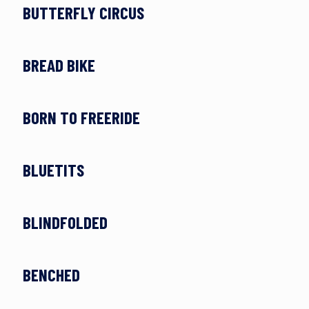
BUTTERFLY CIRCUS
BREAD BIKE
BORN TO FREERIDE
BLUETITS
BLINDFOLDED
BENCHED