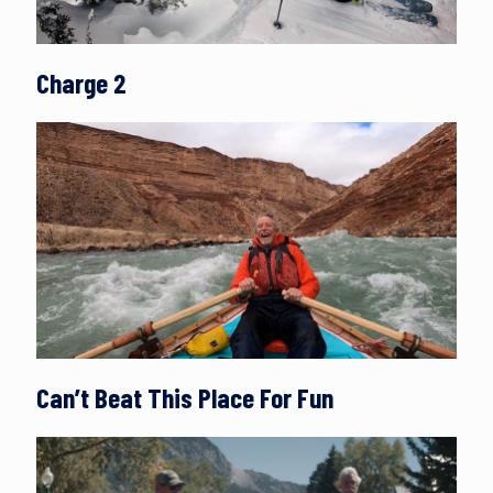
Charge 2
Can’t Beat This Place For Fun