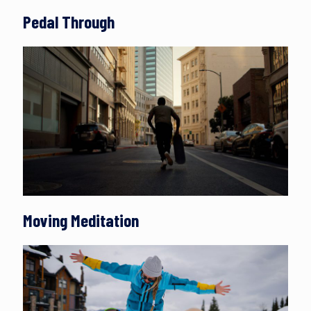
Pedal Through
Moving Meditation