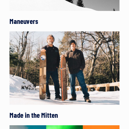
Maneuvers
Made in the Mitten