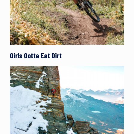
Girls Gotta Eat Dirt