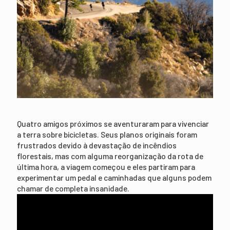
Quatro amigos próximos se aventuraram para vivenciar
a terra sobre bicicletas. Seus planos originais foram
frustrados devido à devastação de incêndios
florestais, mas com alguma reorganização da rota de
última hora, a viagem começou e eles partiram para
experimentar um pedal e caminhadas que alguns podem
chamar de completa insanidade.