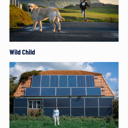
Wild Child