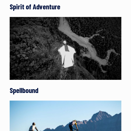
Spirit of Adventure
Spellbound