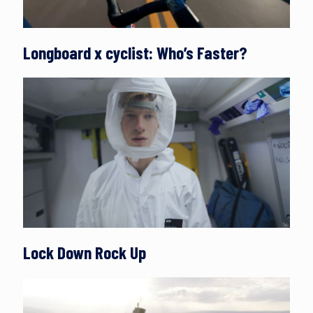
Longboard x cyclist: Who’s Faster?
Lock Down Rock Up