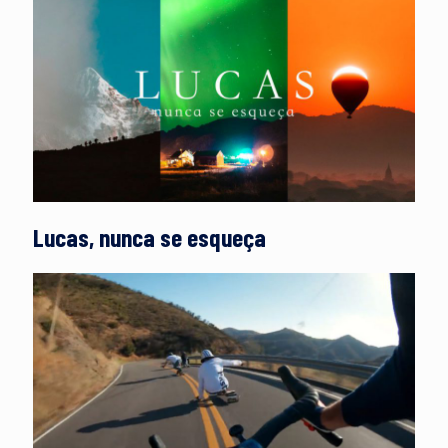
Lucas, nunca se esqueça