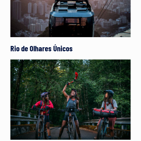
Rio de Olhares Únicos