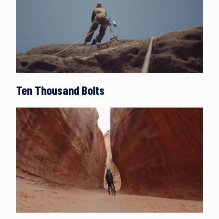
Ten Thousand Bolts