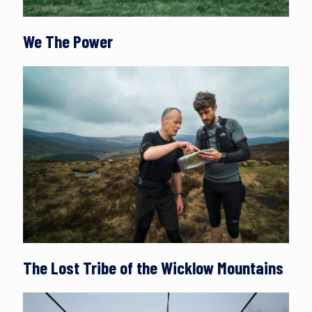
We The Power
The Lost Tribe of the Wicklow Mountains