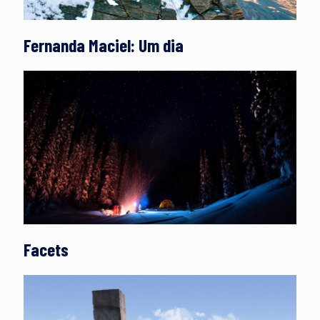
Fernanda Maciel: Um dia
Facets