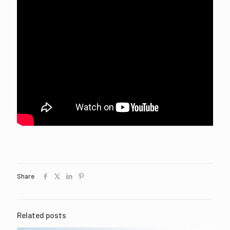
Share
Related posts