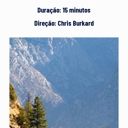
Duração: 15 minutos
Direção: Chris Burkard