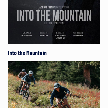
Into the Mountain