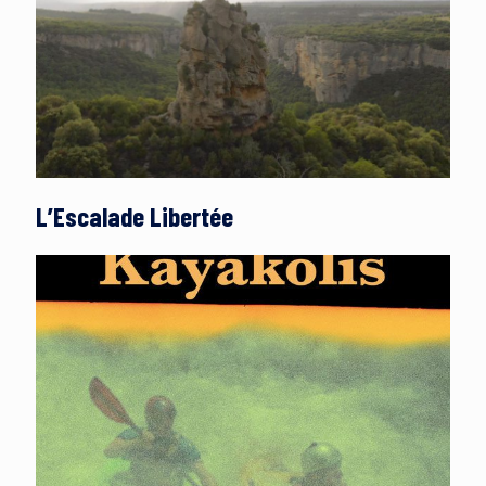
L’Escalade Libertée