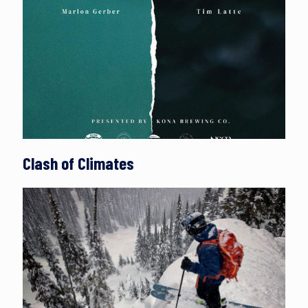
Clash of Climates