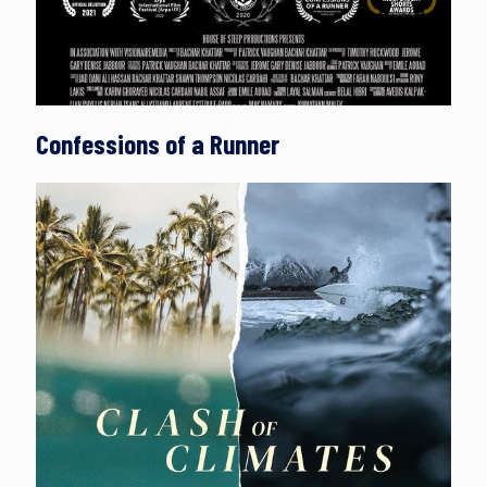
Confessions of a Runner