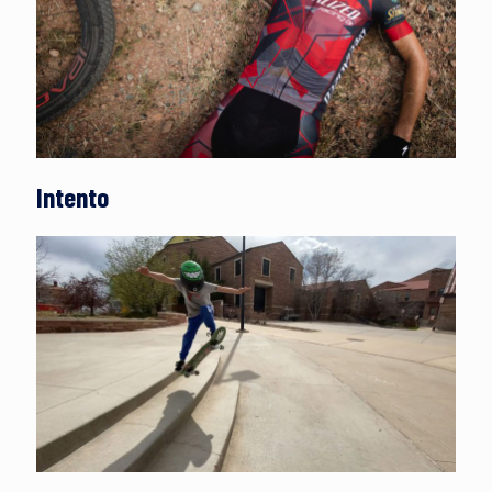
Intento