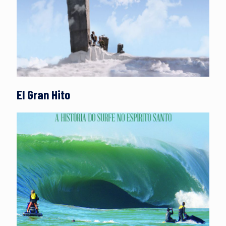
El Gran Hito