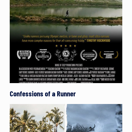
Confessions of a Runner