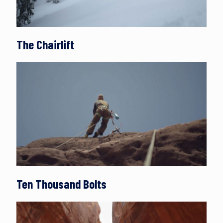
The Chairlift
Ten Thousand Bolts