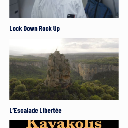
Lock Down Rock Up
L’Escalade Libertée