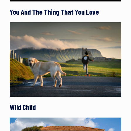
You And The Thing That You Love
Wild Child