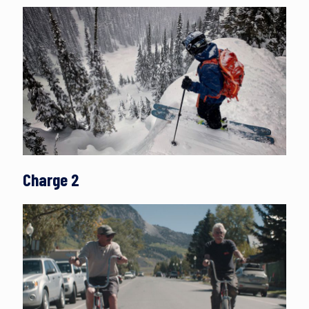
Charge 2