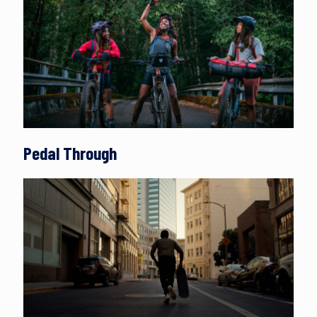
Pedal Through