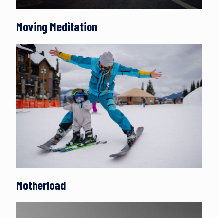
Moving Meditation
Motherload