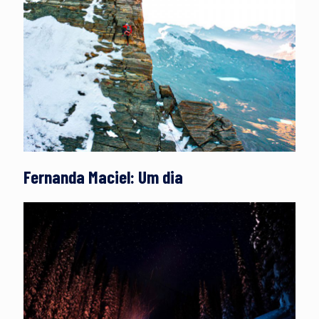
Fernanda Maciel: Um dia