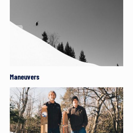
Maneuvers