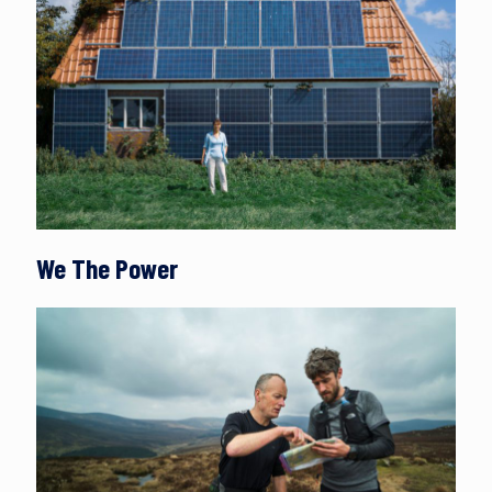
We The Power