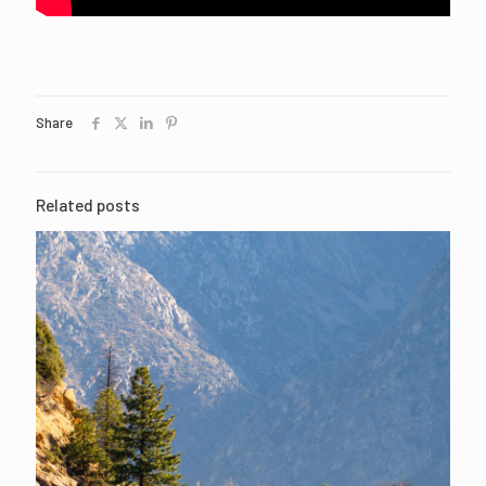
Share
Related posts