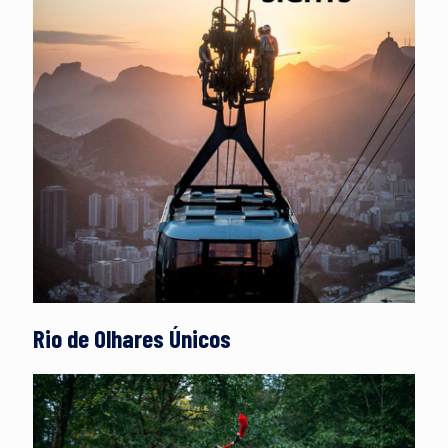
Rio de Olhares Únicos