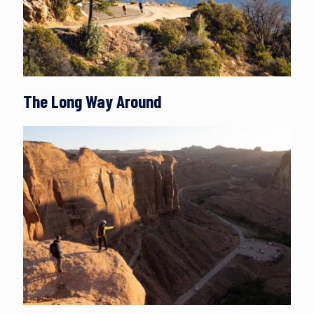
The Long Way Around