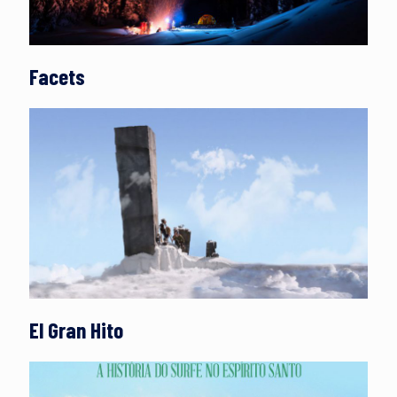
Facets
El Gran Hito