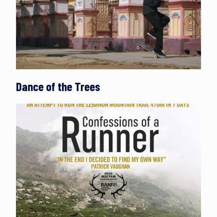
Dance of the Trees