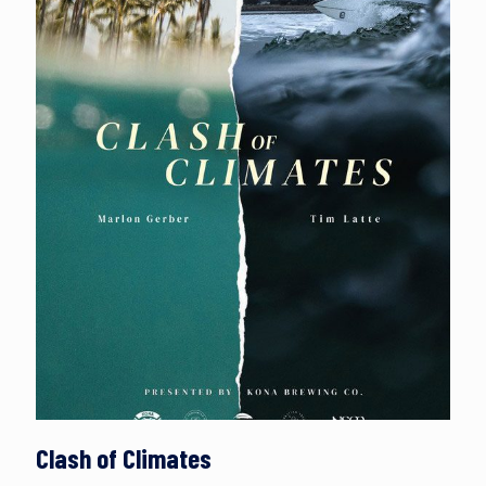
Clash of Climates