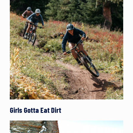
Girls Gotta Eat Dirt