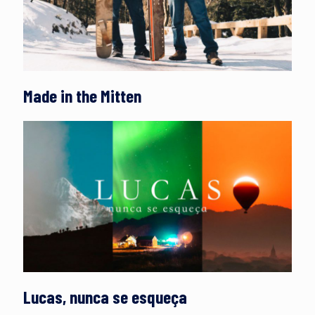
Made in the Mitten
Lucas, nunca se esqueça