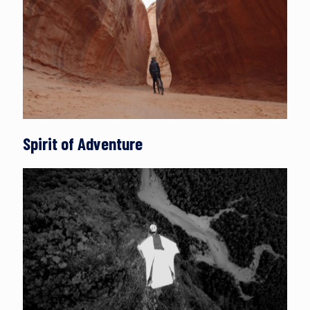
Spirit of Adventure