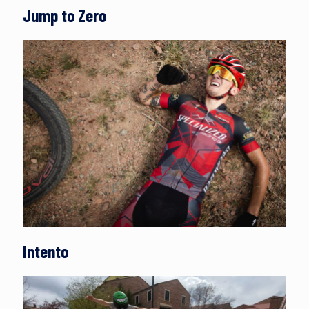
Jump to Zero
Intento