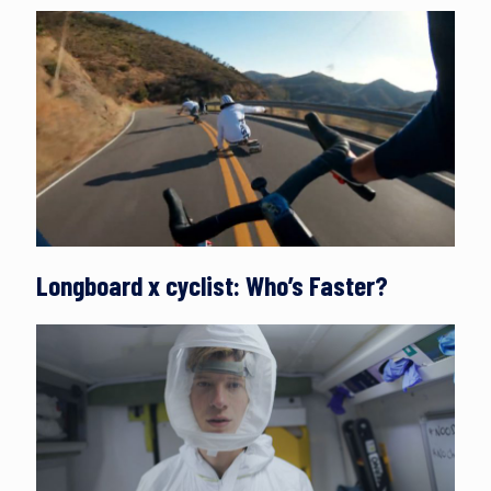
Longboard x cyclist: Who’s Faster?