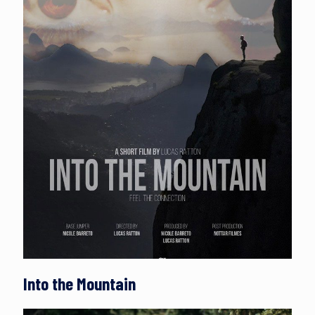
Into the Mountain