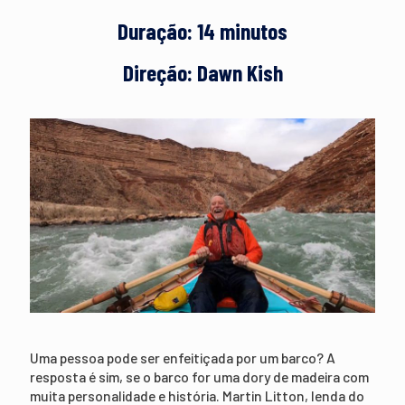
Duração: 14 minutos
Direção: Dawn Kish
Uma pessoa pode ser enfeitiçada por um barco? A
resposta é sim, se o barco for uma dory de madeira com
muita personalidade e história. Martin Litton, lenda do