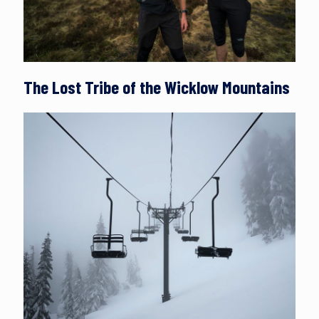
The Lost Tribe of the Wicklow Mountains