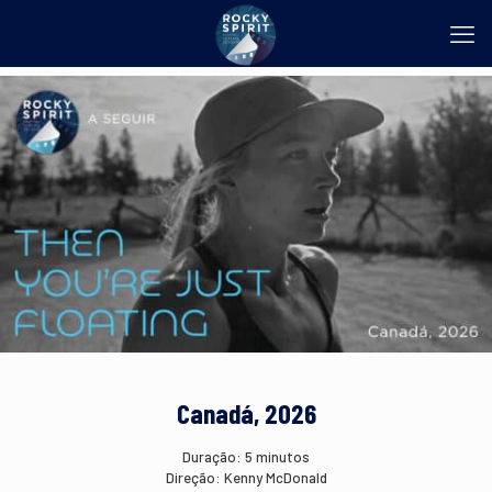
Canadá, 2026
Duração: 5 minutos
Direção: Kenny McDonald