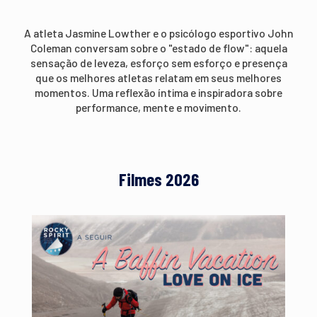
A atleta Jasmine Lowther e o psicólogo esportivo John
Coleman conversam sobre o "estado de flow": aquela
sensação de leveza, esforço sem esforço e presença
que os melhores atletas relatam em seus melhores
momentos. Uma reflexão íntima e inspiradora sobre
performance, mente e movimento.
Filmes 2026