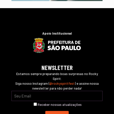
Apoio Institucional
NEWSLETTER
Estamos sempre preparando boas surpresas no Rocky
Spirit.
Siga nosso Instagram (
@rockyspiritfest
) e assine nossa
newsletter para não perder nada!
Receber nossas atualizações