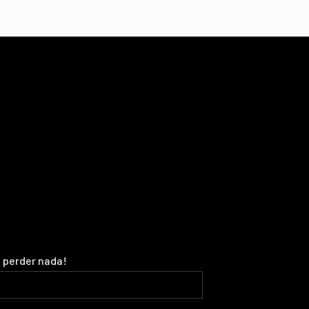
o perder nada!