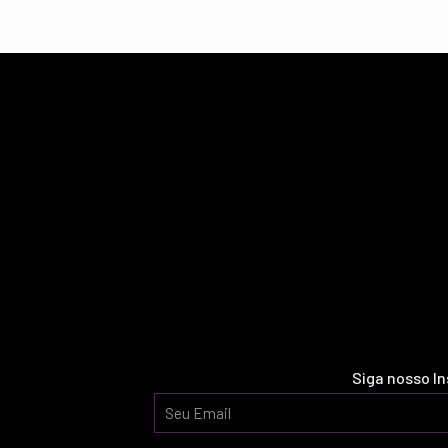
Siga nosso I