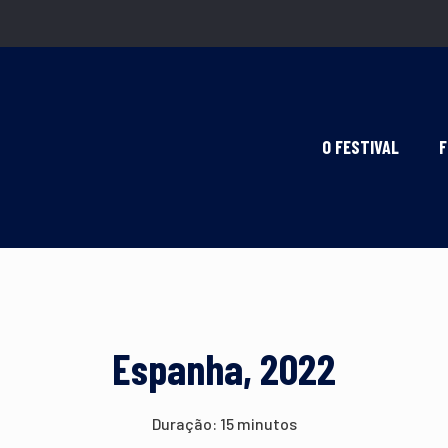
O FESTIVAL
F
Espanha, 2022
Duração: 15 minutos