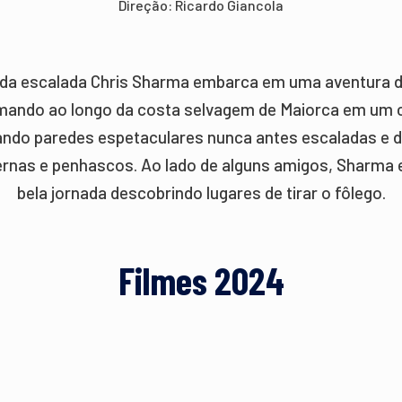
Direção: Ricardo Giancola
 da escalada Chris Sharma embarca em uma aventura d
mando ao longo da costa selvagem de Maiorca em um 
ando paredes espetaculares nunca antes escaladas e 
rnas e penhascos. Ao lado de alguns amigos, Sharma 
bela jornada descobrindo lugares de tirar o fôlego.
Filmes 2024