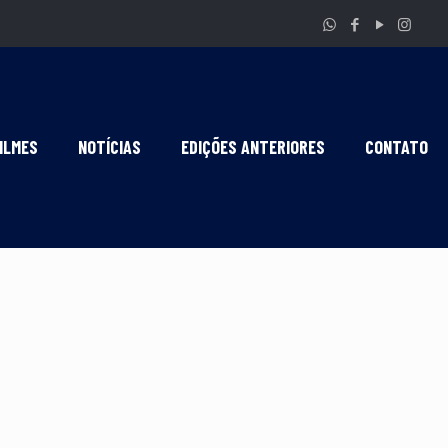
ILMES
NOTÍCIAS
EDIÇÕES ANTERIORES
CONTATO