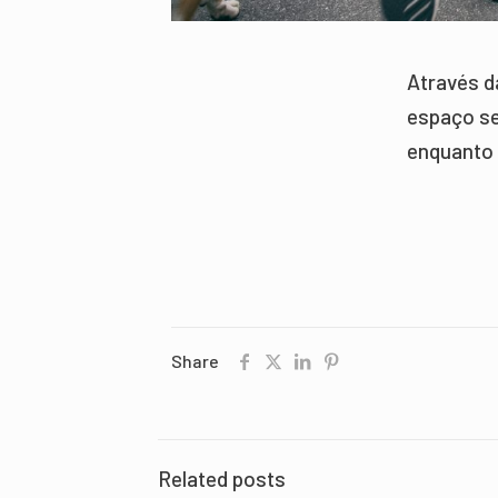
Através d
espaço se
enquanto 
Share
Related posts