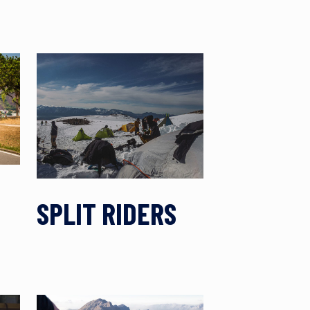
SPLIT RIDERS