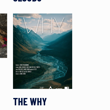
THE WHY