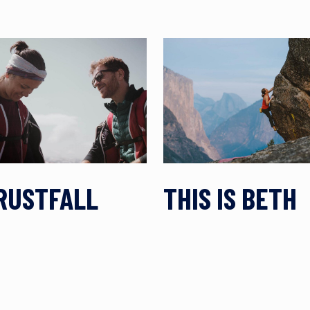
RUSTFALL
THIS IS BETH