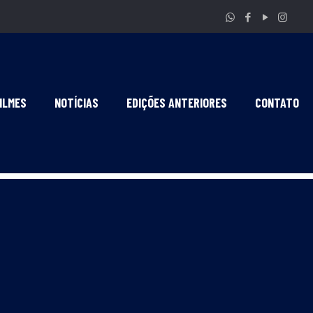
ILMES
NOTÍCIAS
EDIÇÕES ANTERIORES
CONTATO