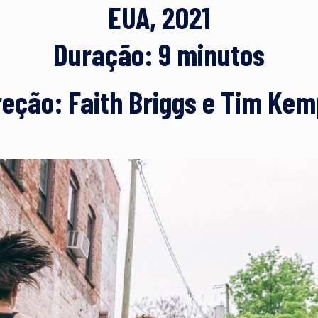
EUA, 2021
Duração: 9 minutos
reção: Faith Briggs e Tim Kem