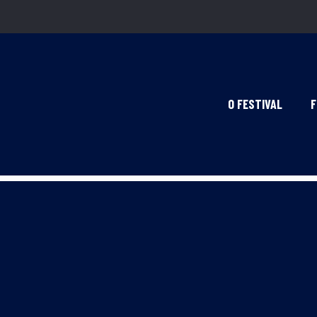
O FESTIVAL
F