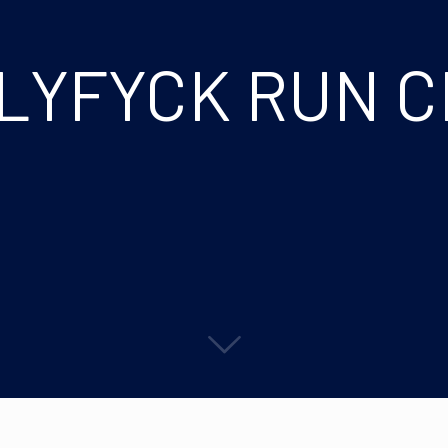
LYFYCK RUN 