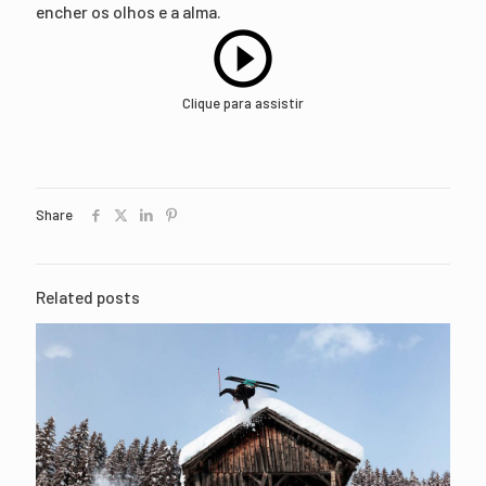
encher os olhos e a alma.
Clique para assistir
Share
Related posts