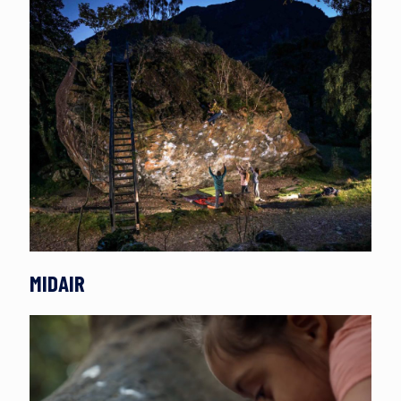
MIDAIR