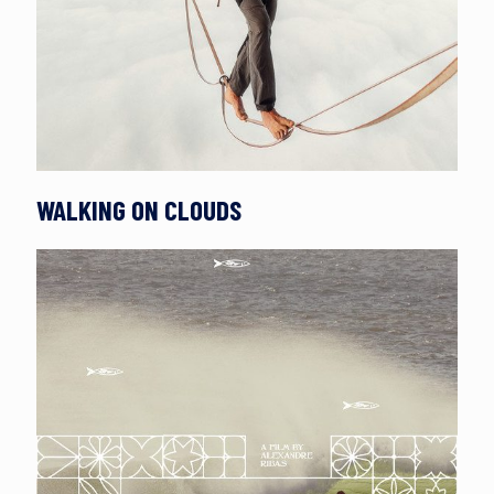
WALKING ON CLOUDS