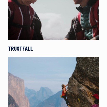
TRUSTFALL