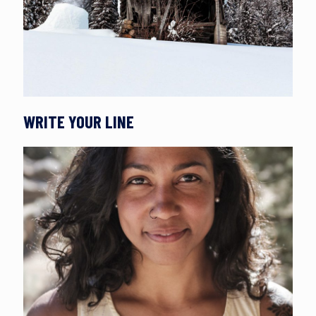
WRITE YOUR LINE