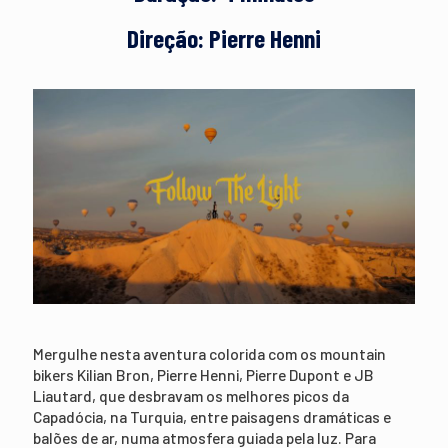
Direção: Pierre Henni
Mergulhe nesta aventura colorida com os mountain
bikers Kilian Bron, Pierre Henni, Pierre Dupont e JB
Liautard, que desbravam os melhores picos da
Capadócia, na Turquia, entre paisagens dramáticas e
balões de ar, numa atmosfera guiada pela luz. Para