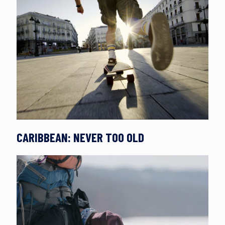
CARIBBEAN: NEVER TOO OLD