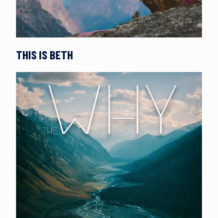
THIS IS BETH