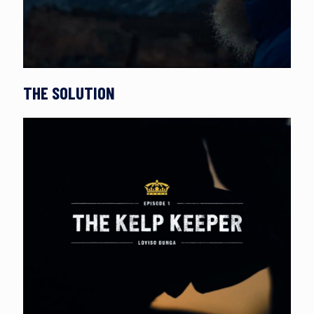
THE SOLUTION