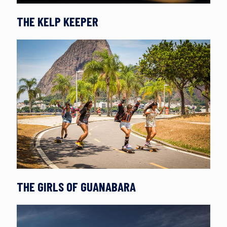
THE KELP KEEPER
THE GIRLS OF GUANABARA