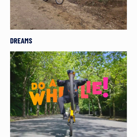
DREAMS