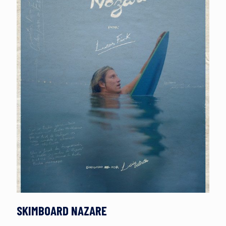
SKIMBOARD NAZARE