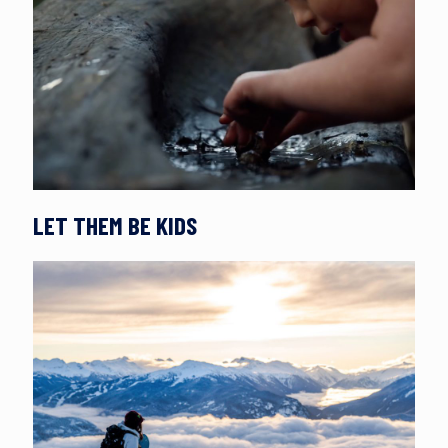
LET THEM BE KIDS