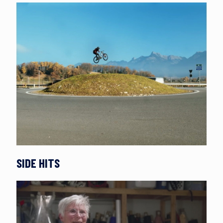
SIDE HITS