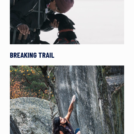
BREAKING TRAIL