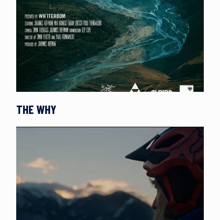
THE WHY