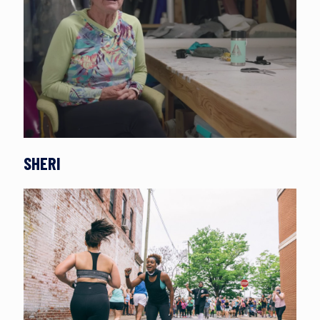
SHERI