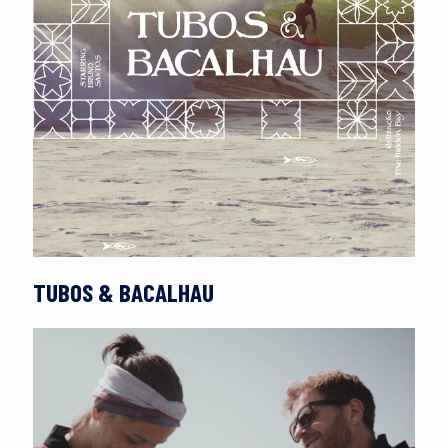
TUBOS & BACALHAU