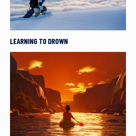
LEARNING TO DROWN