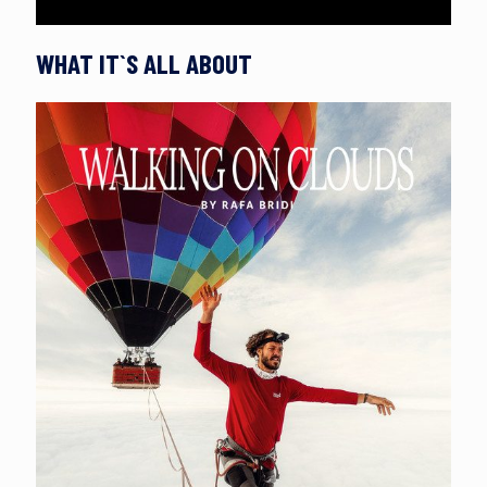
WHAT IT`S ALL ABOUT