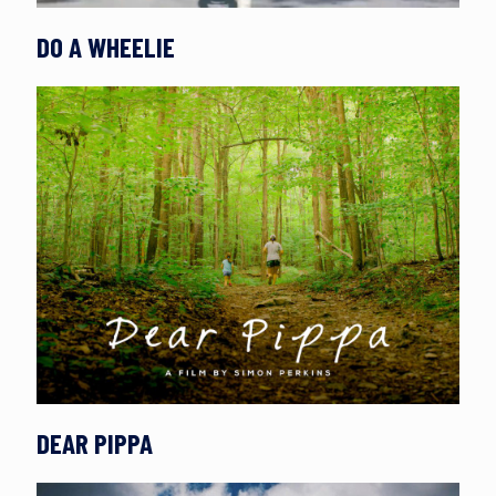
DO A WHEELIE
DEAR PIPPA