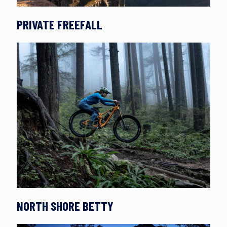
PRIVATE FREEFALL
NORTH SHORE BETTY