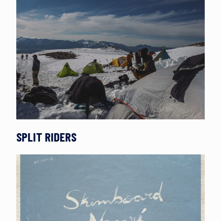
SPLIT RIDERS