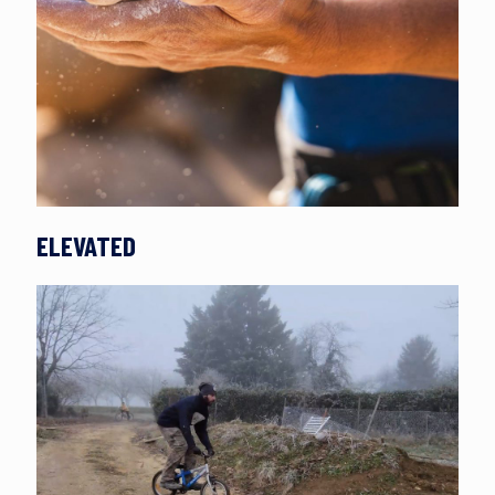
ELEVATED