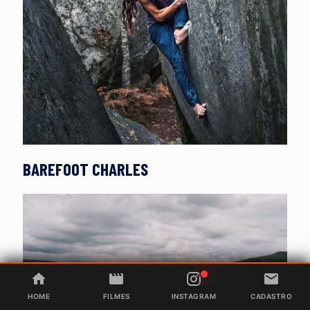
BAREFOOT CHARLES
HOME
FILMES
INSTAGRAM
CADASTRO