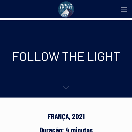
FOLLOW THE LIGHT
FRANÇA, 2021
Duração: 4 minutos