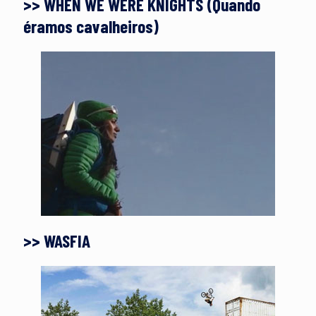
>> WHEN WE WERE KNIGHTS (Quando
éramos cavalheiros)
>> WASFIA