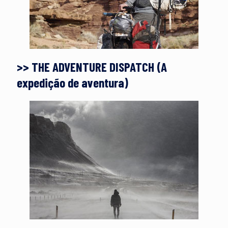
>> THE ADVENTURE DISPATCH (A
expedição de aventura)