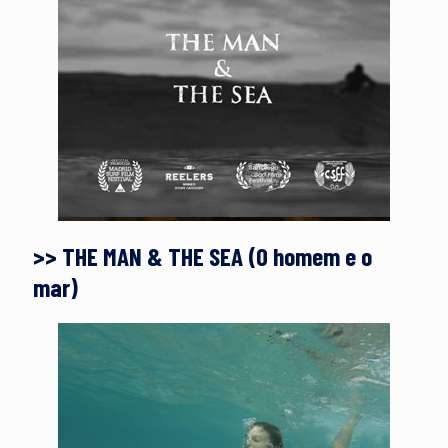
>> THE MAN & THE SEA (O homem e o
mar)