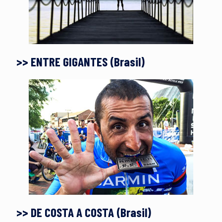
>> ENTRE GIGANTES (Brasil)
>> DE COSTA A COSTA (Brasil)