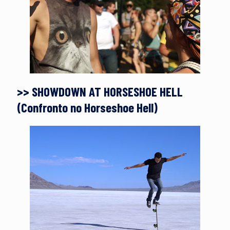
>> SHOWDOWN AT HORSESHOE HELL
(Confronto no Horseshoe Hell)