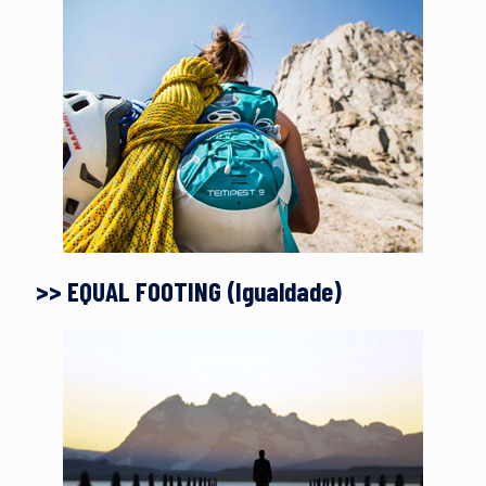
>> EQUAL FOOTING (Igualdade)