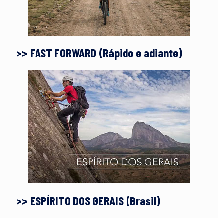
>> FAST FORWARD (Rápido e adiante)
>> ESPÍRITO DOS GERAIS (Brasil)