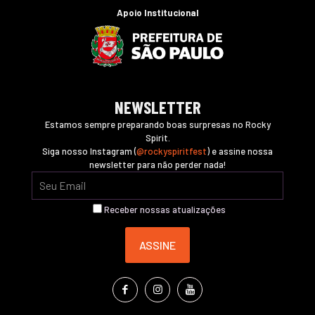
Apoio Institucional
NEWSLETTER
Estamos sempre preparando boas surpresas no Rocky
Spirit.
Siga nosso Instagram (
@rockyspiritfest
) e assine nossa
newsletter para não perder nada!
Receber nossas atualizações