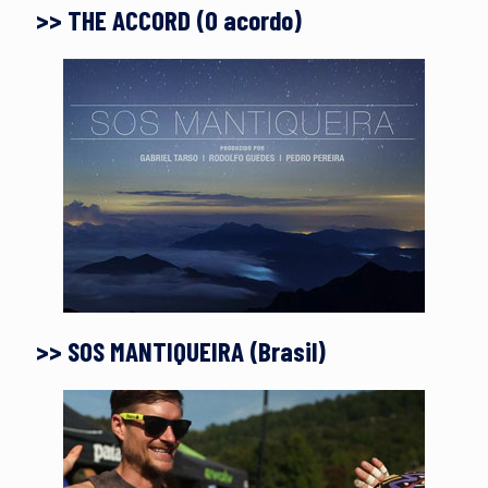
>> THE ACCORD (O acordo)
>> SOS MANTIQUEIRA (Brasil)