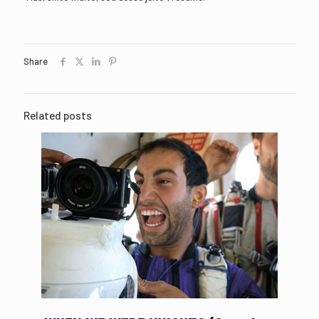
Share
Related posts