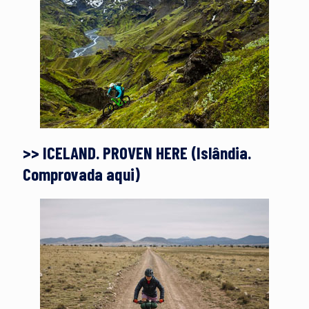
>> ICELAND. PROVEN HERE (Islândia.
Comprovada aqui)