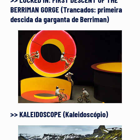
BERRIMAN GORGE (Trancados: primeira
descida da garganta de Berriman)
>> KALEIDOSCOPE (Kaleidoscópio)