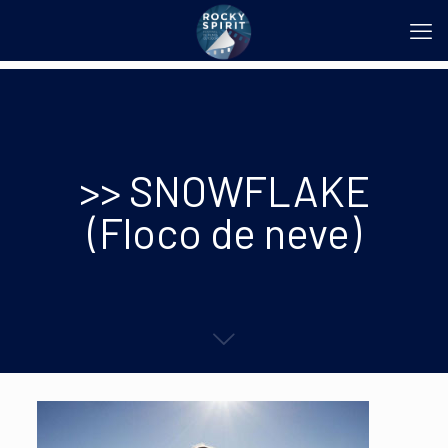
>> SNOWFLAKE
(Floco de neve)