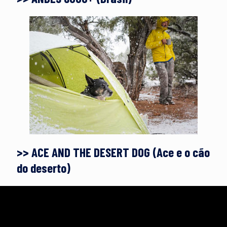
>> ACE AND THE DESERT DOG (Ace e o cão
do deserto)