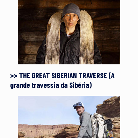
>> THE GREAT SIBERIAN TRAVERSE (A
grande travessia da Sibéria)