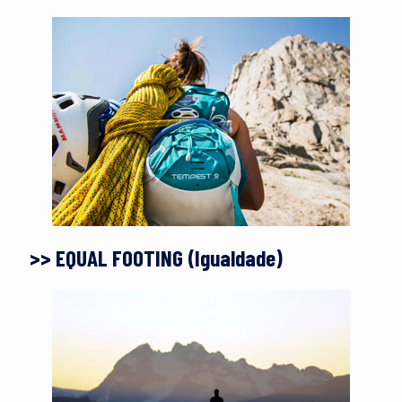
>> EQUAL FOOTING (Igualdade)