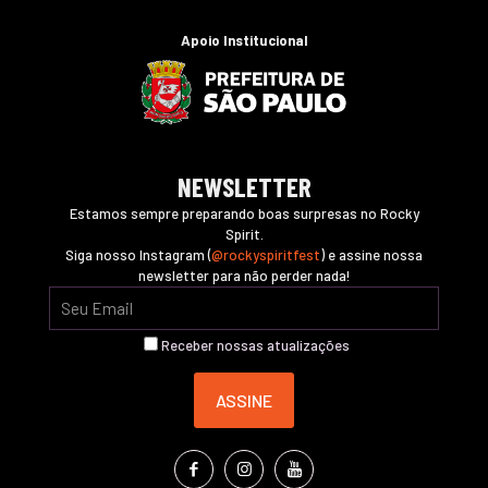
Apoio Institucional
NEWSLETTER
Estamos sempre preparando boas surpresas no Rocky
Spirit.
Siga nosso Instagram (
@rockyspiritfest
) e assine nossa
newsletter para não perder nada!
Receber nossas atualizações