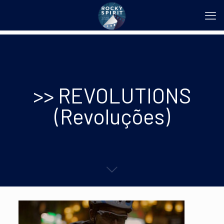
>> REVOLUTIONS
(Revoluções)