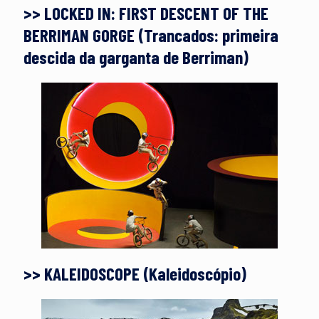
>> LOCKED IN: FIRST DESCENT OF THE
BERRIMAN GORGE (Trancados: primeira
descida da garganta de Berriman)
>> KALEIDOSCOPE (Kaleidoscópio)