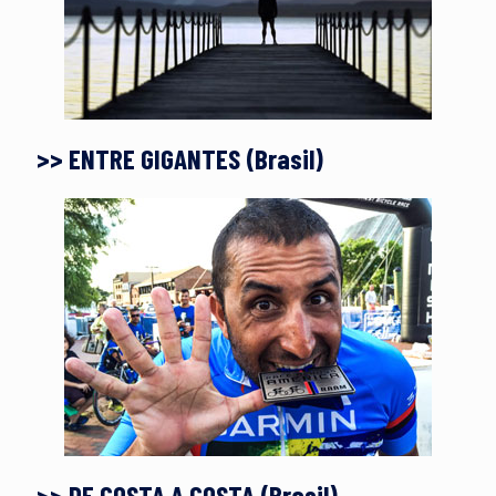
>> ENTRE GIGANTES (Brasil)
>> DE COSTA A COSTA (Brasil)