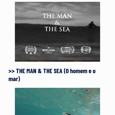
>> THE MAN & THE SEA (O homem e o
mar)