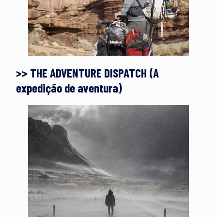
>> THE ADVENTURE DISPATCH (A
expedição de aventura)