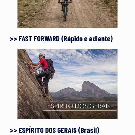
>> FAST FORWARD (Rápido e adiante)
>> ESPÍRITO DOS GERAIS (Brasil)