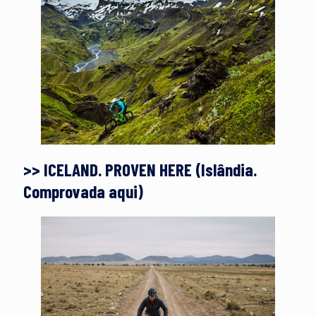
>> ICELAND. PROVEN HERE (Islândia.
Comprovada aqui)