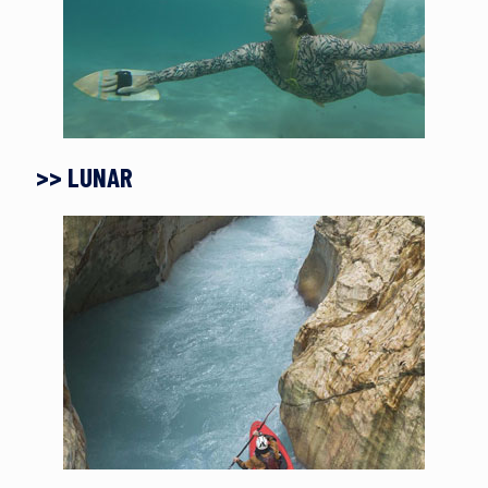
>> LUNAR