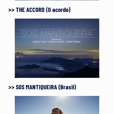
>> THE ACCORD (O acordo)
>> SOS MANTIQUEIRA (Brasil)