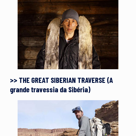
>> THE GREAT SIBERIAN TRAVERSE (A
grande travessia da Sibéria)