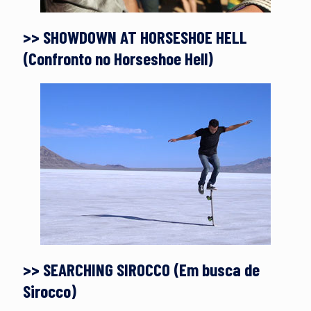
>> SHOWDOWN AT HORSESHOE HELL
(Confronto no Horseshoe Hell)
>> SEARCHING SIROCCO (Em busca de
Sirocco)