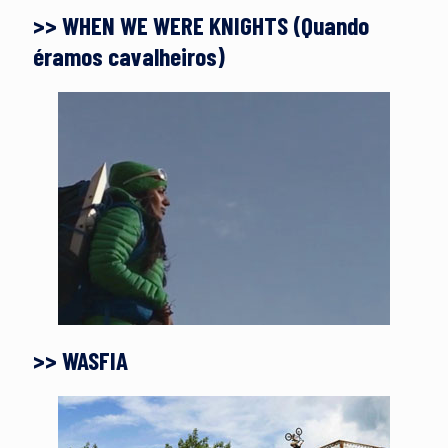
>> WHEN WE WERE KNIGHTS (Quando
éramos cavalheiros)
>> WASFIA