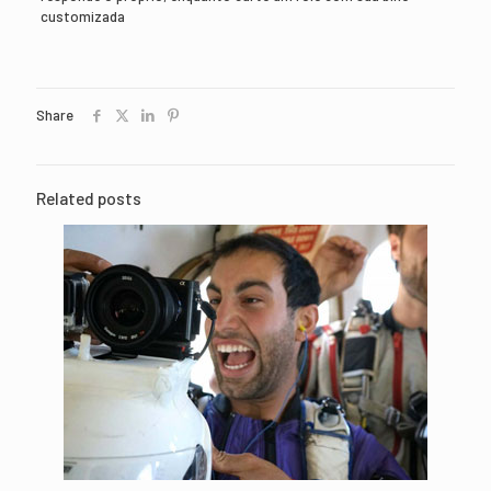
customizada
Share
Related posts