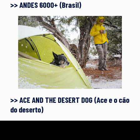
>> ANDES 6000+ (Brasil)
>> ACE AND THE DESERT DOG (Ace e o cão
do deserto)