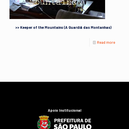
>> Keeper of the Mountains (A Guardiã das Montanhas)
Read more
Apoio Institucional