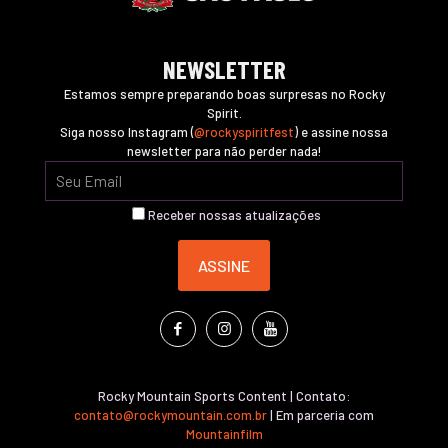
NEWSLETTER
Estamos sempre preparando boas surpresas no Rocky
Spirit.
Siga nosso Instagram (
@rockyspiritfest
) e assine nossa
newsletter para não perder nada!
Receber nossas atualizações
Rocky Mountain Sports Content | Contato:
contato@rockymountain.com.br
| Em parceria com
Mountainfilm