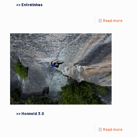
>> Entrelinhas
Read more
>> Honnold 3.0
Read more