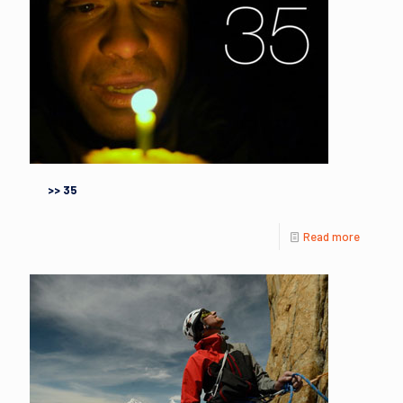
>> 35
Read more