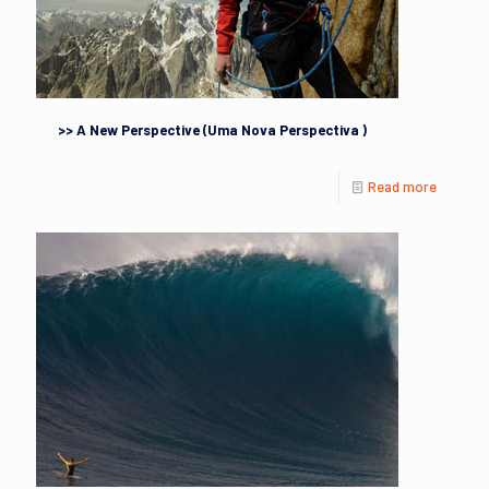
>> A New Perspective (Uma Nova Perspectiva )
Read more