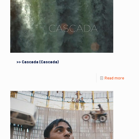
>> Cascada (Cascada)
Read more