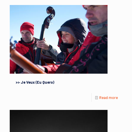
>> Je Veux (Eu Quero)
Read more