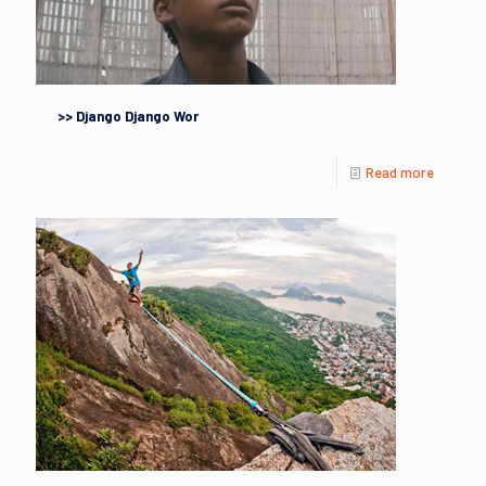
>> Django Django Wor
Read more