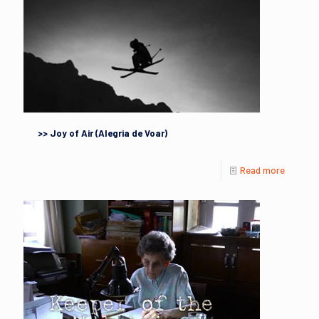
>> Joy of Air (Alegria de Voar)
Read more