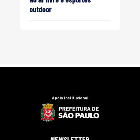
outdoor
Apoio Institucional
NEWSLETTER