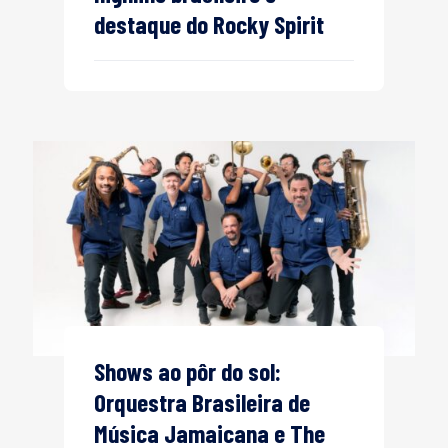
destaque do Rocky Spirit
Shows ao pôr do sol:
Orquestra Brasileira de
Música Jamaicana e The