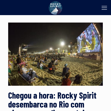
Chegou a hora: Rocky Spirit
desembarca no Rio com