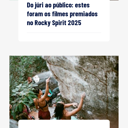
Do júri ao público: estes
foram os filmes premiados
no Rocky Spirit 2025