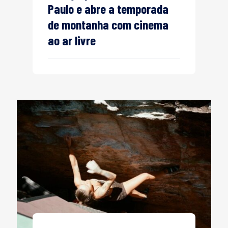
Paulo e abre a temporada
de montanha com cinema
ao ar livre