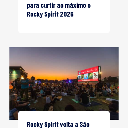
para curtir ao máximo o
Rocky Spirit 2026
Rocky Spirit volta a São