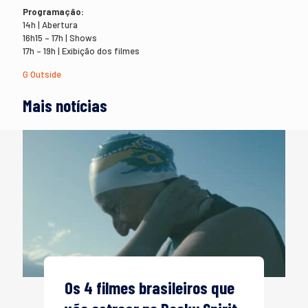
Programação:
14h | Abertura
16h15 – 17h | Shows
17h – 19h | Exibição dos filmes
G Outside
Mais notícias
Os 4 filmes brasileiros que