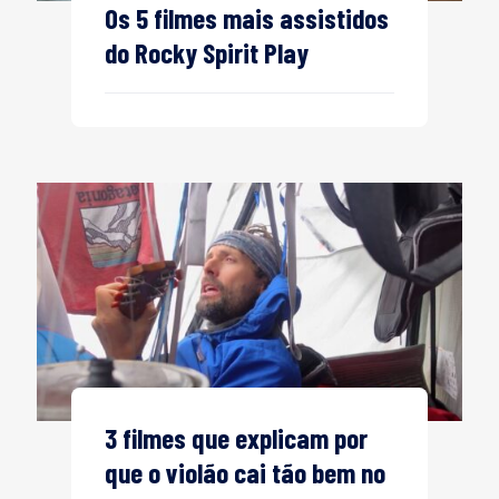
Os 5 filmes mais assistidos
do Rocky Spirit Play
3 filmes que explicam por
que o violão cai tão bem no