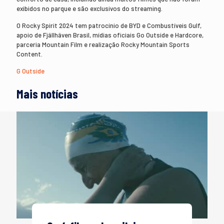
exibidos no parque e são exclusivos do streaming.
O Rocky Spirit 2024 tem patrocínio de BYD e Combustíveis Gulf,
apoio de Fjällhäven Brasil, mídias oficiais Go Outside e Hardcore,
parceria Mountain Film e realização Rocky Mountain Sports
Content.
G Outside
Mais notícias