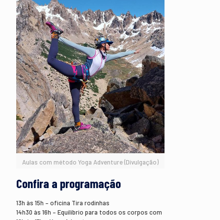
Aulas com método Yoga Adventure (Divulgação)
Confira a programação
13h às 15h – oficina Tira rodinhas
14h30 às 16h – Equilíbrio para todos os corpos com