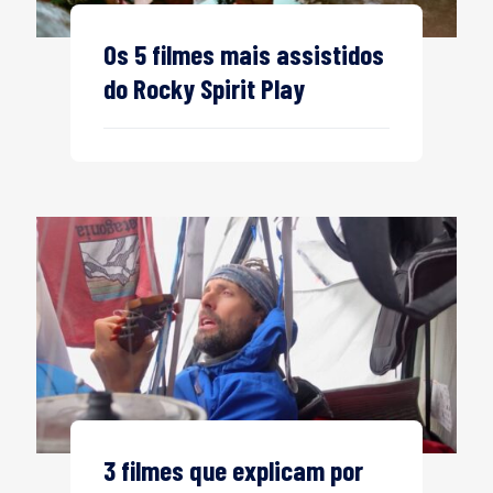
Os 5 filmes mais assistidos
do Rocky Spirit Play
3 filmes que explicam por