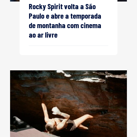
Rocky Spirit volta a São
Paulo e abre a temporada
de montanha com cinema
ao ar livre