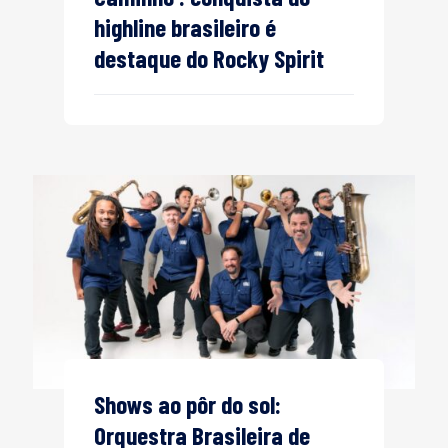
highline brasileiro é
destaque do Rocky Spirit
Shows ao pôr do sol:
Orquestra Brasileira de