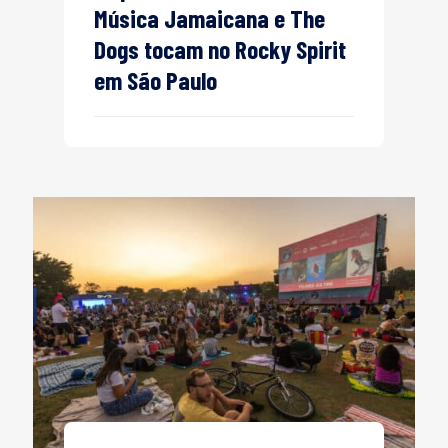
Música Jamaicana e The
Dogs tocam no Rocky Spirit
em São Paulo