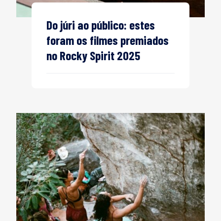
Do júri ao público: estes
foram os filmes premiados
no Rocky Spirit 2025