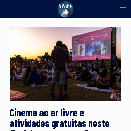
Cinema ao ar livre e
atividades gratuitas neste