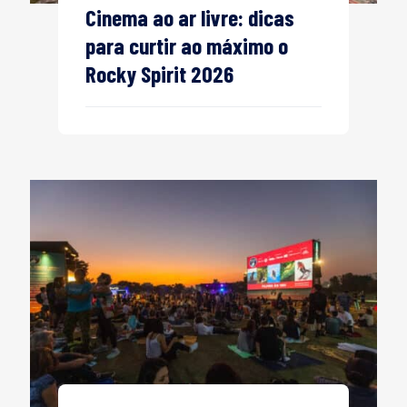
Cinema ao ar livre: dicas
para curtir ao máximo o
Rocky Spirit 2026