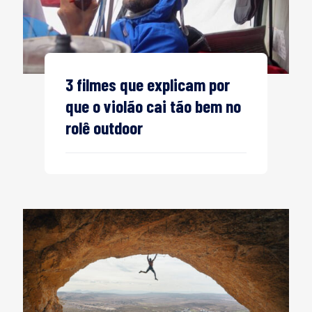
3 filmes que explicam por
que o violão cai tão bem no
rolê outdoor