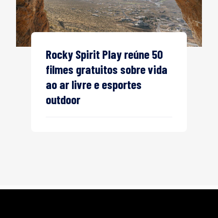
Rocky Spirit Play reúne 50
filmes gratuitos sobre vida
ao ar livre e esportes
outdoor