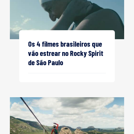
Os 4 filmes brasileiros que
vão estrear no Rocky Spirit
de São Paulo