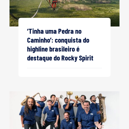
‘Tinha uma Pedra no
Caminho’: conquista do
highline brasileiro é
destaque do Rocky Spirit