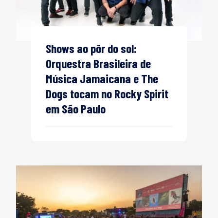
Shows ao pôr do sol:
Orquestra Brasileira de
Música Jamaicana e The
Dogs tocam no Rocky Spirit
em São Paulo