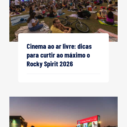
Cinema ao ar livre: dicas
para curtir ao máximo o
Rocky Spirit 2026