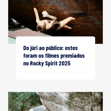
Do júri ao público: estes
foram os filmes premiados
no Rocky Spirit 2025