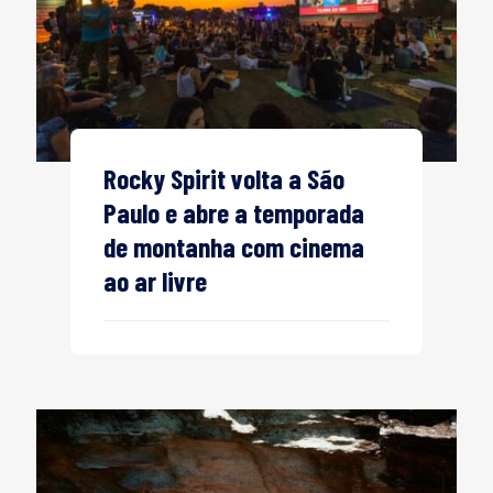
Rocky Spirit volta a São
Paulo e abre a temporada
de montanha com cinema
ao ar livre