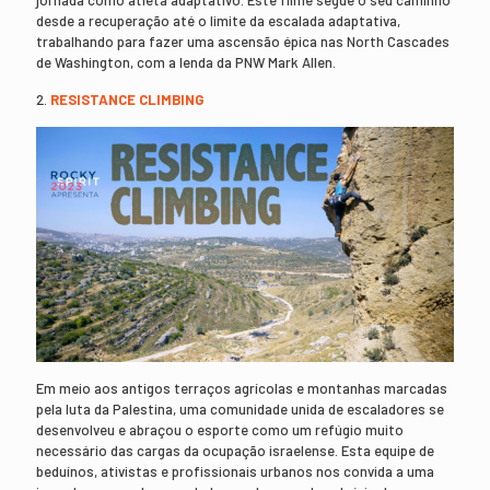
desde a recuperação até o limite da escalada adaptativa,
trabalhando para fazer uma ascensão épica nas North Cascades
de Washington, com a lenda da PNW Mark Allen.
2.
RESISTANCE CLIMBING
Em meio aos antigos terraços agrícolas e montanhas marcadas
pela luta da Palestina, uma comunidade unida de escaladores se
desenvolveu e abraçou o esporte como um refúgio muito
necessário das cargas da ocupação israelense. Esta equipe de
beduínos, ativistas e profissionais urbanos nos convida a uma