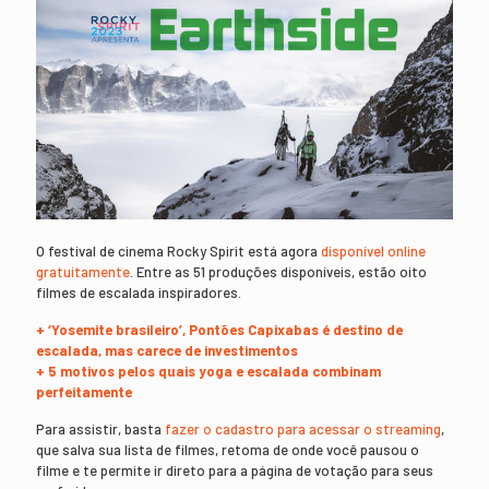
O festival de cinema Rocky Spirit está agora
disponível online
gratuitamente
. Entre as 51 produções disponíveis, estão oito
filmes de escalada inspiradores.
+ ‘Yosemite brasileiro’, Pontões Capixabas é destino de
escalada, mas carece de investimentos
+ 5 motivos pelos quais yoga e escalada combinam
perfeitamente
Para assistir, basta
fazer o cadastro para acessar o streaming
,
que salva sua lista de filmes, retoma de onde você pausou o
filme e te permite ir direto para a página de votação para seus