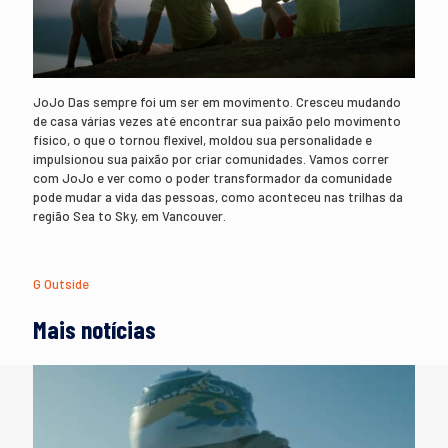
JoJo Das sempre foi um ser em movimento. Cresceu mudando
de casa várias vezes até encontrar sua paixão pelo movimento
físico, o que o tornou flexível, moldou sua personalidade e
impulsionou sua paixão por criar comunidades. Vamos correr
com JoJo e ver como o poder transformador da comunidade
pode mudar a vida das pessoas, como aconteceu nas trilhas da
região Sea to Sky, em Vancouver.
G Outside
Mais notícias