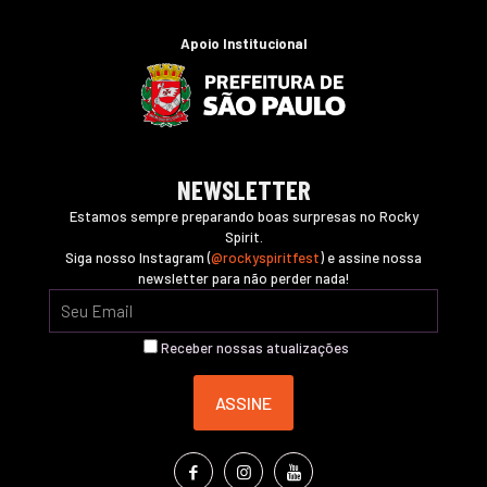
Apoio Institucional
NEWSLETTER
Estamos sempre preparando boas surpresas no Rocky
Spirit.
Siga nosso Instagram (
@rockyspiritfest
) e assine nossa
newsletter para não perder nada!
Receber nossas atualizações