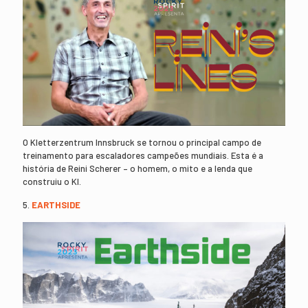
O Kletterzentrum Innsbruck se tornou o principal campo de
treinamento para escaladores campeões mundiais. Esta é a
história de Reini Scherer – o homem, o mito e a lenda que
construiu o KI.
5.
EARTHSIDE