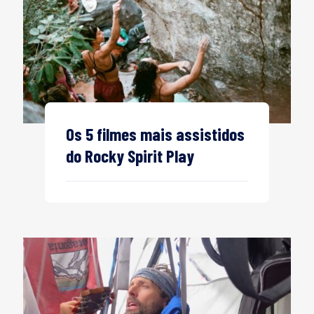
Os 5 filmes mais assistidos
do Rocky Spirit Play