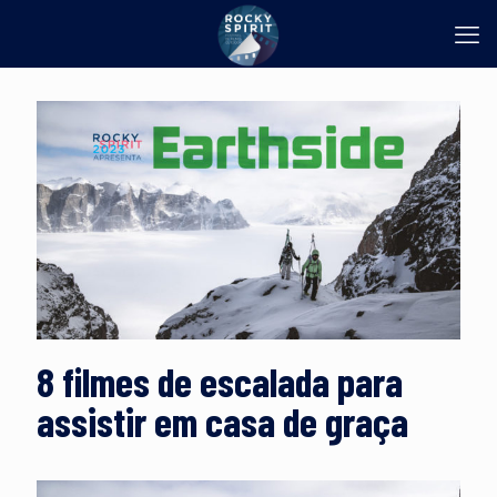
8 filmes de escalada para
assistir em casa de graça