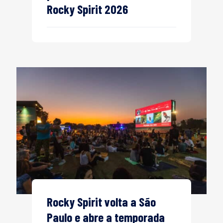
Rocky Spirit 2026
Rocky Spirit volta a São
Paulo e abre a temporada