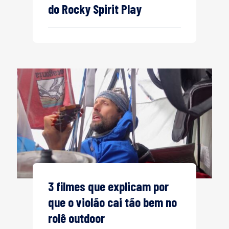
do Rocky Spirit Play
3 filmes que explicam por
que o violão cai tão bem no
rolê outdoor