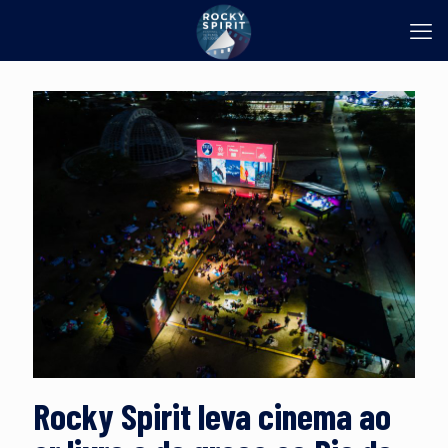
Rocky Spirit leva cinema ao