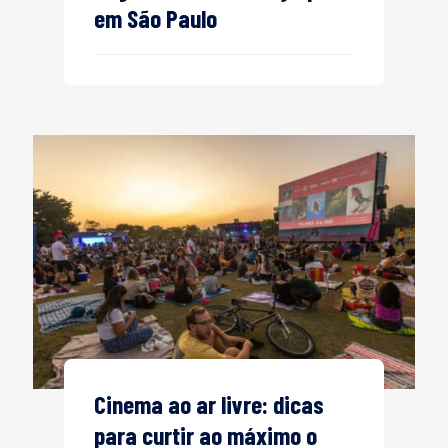
em São Paulo
Cinema ao ar livre: dicas
para curtir ao máximo o