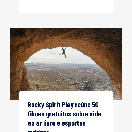
Rocky Spirit Play reúne 50
filmes gratuitos sobre vida
ao ar livre e esportes
outdoor