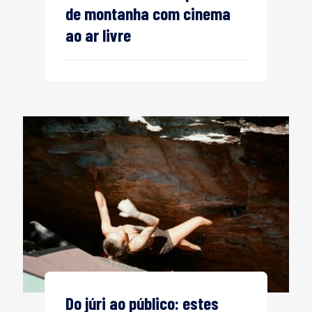
de montanha com cinema
ao ar livre
Do júri ao público: estes