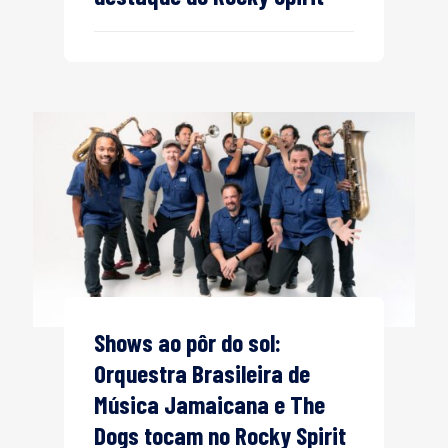
Shows ao pôr do sol:
Orquestra Brasileira de
Música Jamaicana e The
Dogs tocam no Rocky Spirit