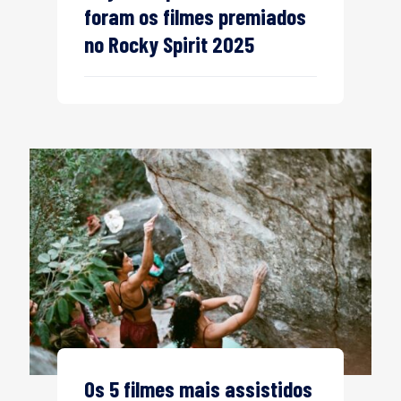
foram os filmes premiados
no Rocky Spirit 2025
Os 5 filmes mais assistidos