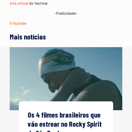
site oficial
do festival.
-Publicidade-
G Outside
Mais notícias
Os 4 filmes brasileiros que
vão estrear no Rocky Spirit