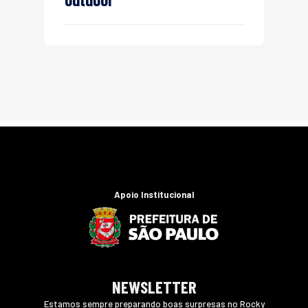
Apoio Institucional
NEWSLETTER
Estamos sempre preparando boas surpresas no Rocky