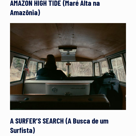
AMAZON HIGH TIDE (Maré Alta na
Amazônia)
A SURFER’S SEARCH (A Busca de um
Surfista)