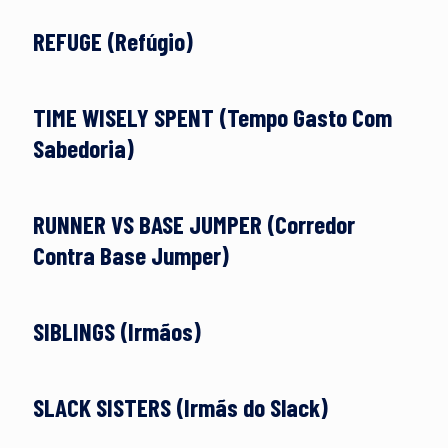
REFUGE (Refúgio)
TIME WISELY SPENT (Tempo Gasto Com
Sabedoria)
RUNNER VS BASE JUMPER (Corredor
Contra Base Jumper)
SIBLINGS (Irmãos)
SLACK SISTERS (Irmãs do Slack)