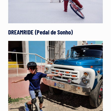
DREAMRIDE (Pedal de Sonho)