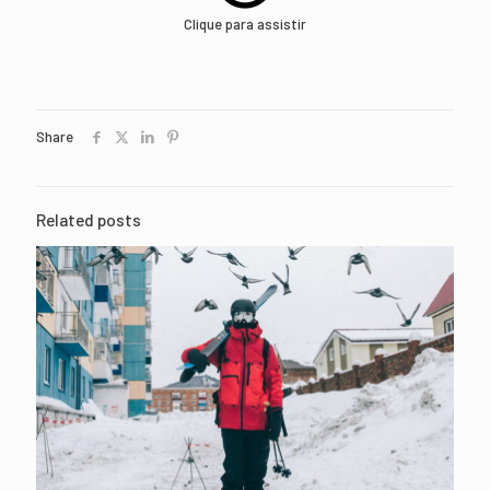
Clique para assistir
Share
Related posts