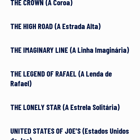
THE CROWN (A Coroa)
THE HIGH ROAD (A Estrada Alta)
THE IMAGINARY LINE (A Linha Imaginária)
THE LEGEND OF RAFAEL (A Lenda de
Rafael)
THE LONELY STAR (A Estrela Solitária)
UNITED STATES OF JOE’S (Estados Unidos