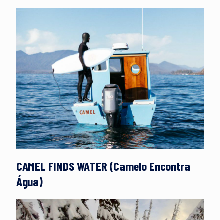
CAMEL FINDS WATER (Camelo Encontra
Água)