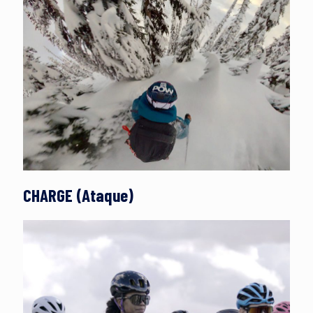
CHARGE (Ataque)