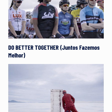
DO BETTER TOGETHER (Juntos Fazemos
Melhor)