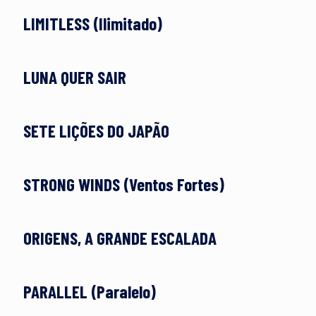
LIMITLESS (Ilimitado)
LUNA QUER SAIR
SETE LIÇÕES DO JAPÃO
STRONG WINDS (Ventos Fortes)
ORIGENS, A GRANDE ESCALADA
PARALLEL (Paralelo)