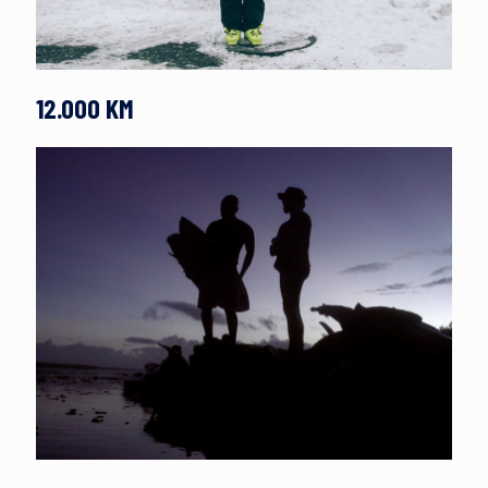
12.000 KM