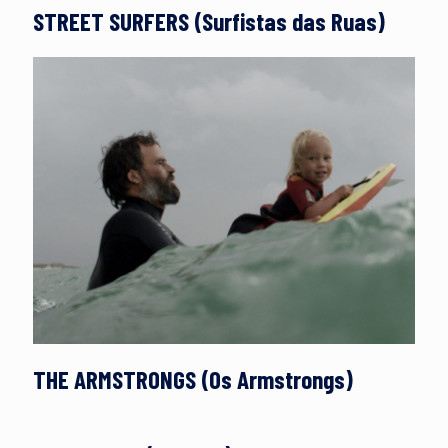
STREET SURFERS (Surfistas das Ruas)
THE ARMSTRONGS (Os Armstrongs)