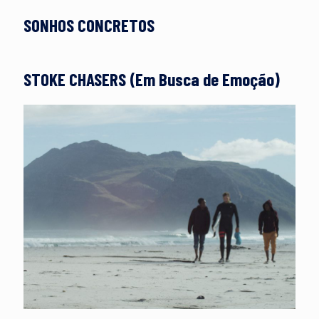
SONHOS CONCRETOS
STOKE CHASERS (Em Busca de Emoção)