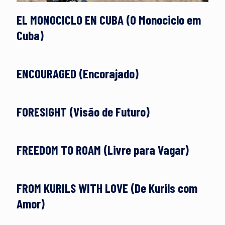
EL MONOCICLO EN CUBA (O Monociclo em
Cuba)
ENCOURAGED (Encorajado)
FORESIGHT (Visão de Futuro)
FREEDOM TO ROAM (Livre para Vagar)
FROM KURILS WITH LOVE (De Kurils com
Amor)