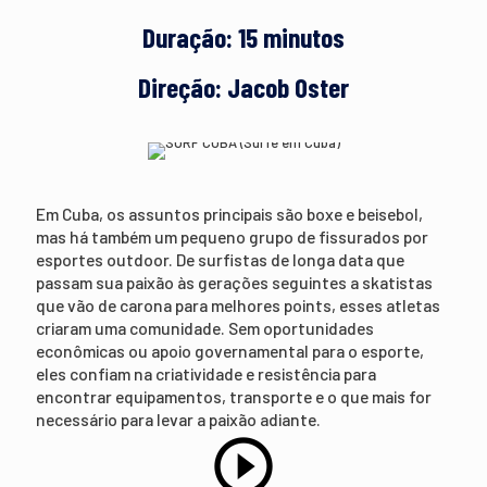
Duração: 15 minutos
Direção: Jacob Oster
Em Cuba, os assuntos principais são boxe e beisebol,
mas há também um pequeno grupo de fissurados por
esportes outdoor. De surfistas de longa data que
passam sua paixão às gerações seguintes a skatistas
que vão de carona para melhores points, esses atletas
criaram uma comunidade. Sem oportunidades
econômicas ou apoio governamental para o esporte,
eles confiam na criatividade e resistência para
encontrar equipamentos, transporte e o que mais for
necessário para levar a paixão adiante.