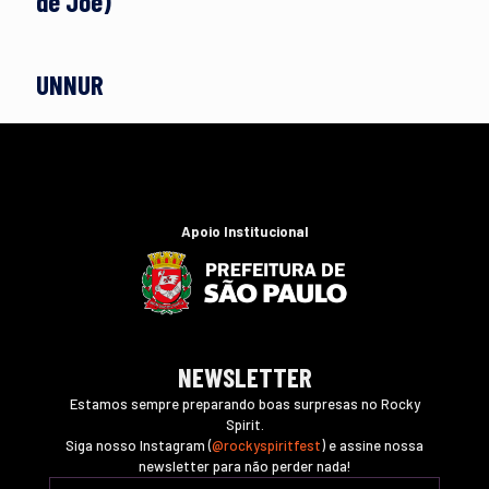
de Joe)
UNNUR
Apoio Institucional
NEWSLETTER
Estamos sempre preparando boas surpresas no Rocky
Spirit.
Siga nosso Instagram (
@rockyspiritfest
) e assine nossa
newsletter para não perder nada!