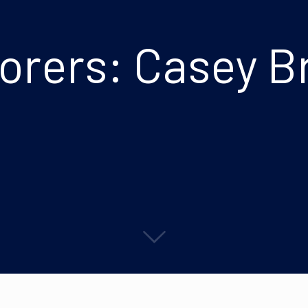
orers: Casey 