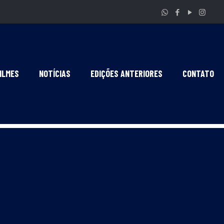
ILMES
NOTÍCIAS
EDIÇÕES ANTERIORES
CONTATO