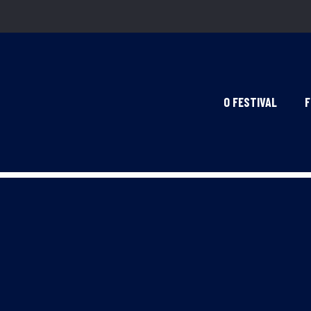
O FESTIVAL
F