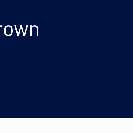
Brown