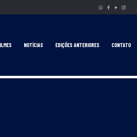
ILMES
NOTÍCIAS
EDIÇÕES ANTERIORES
CONTATO