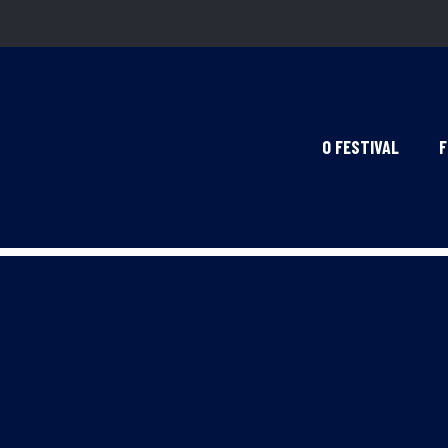
O FESTIVAL
F