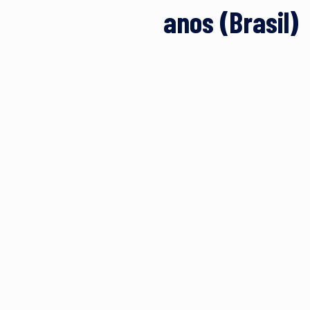
anos (Brasil)