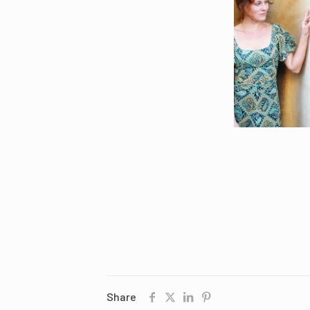
Share