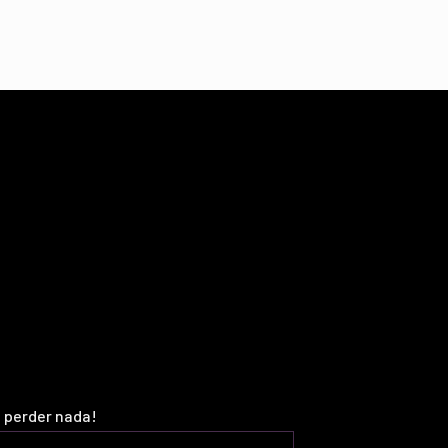
o perder nada!